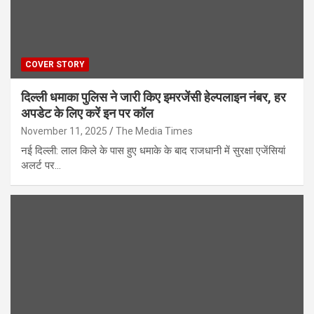
COVER STORY
दिल्ली धमाका पुलिस ने जारी किए इमरजेंसी हेल्पलाइन नंबर, हर
अपडेट के लिए करें इन पर कॉल
November 11, 2025
The Media Times
नई दिल्ली: लाल किले के पास हुए धमाके के बाद राजधानी में सुरक्षा एजेंसियां
अलर्ट पर…