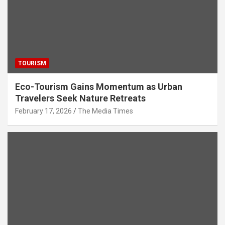
TOURISM
Eco-Tourism Gains Momentum as Urban
Travelers Seek Nature Retreats
February 17, 2026
The Media Times