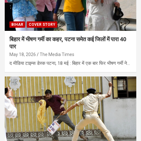
BIHAR
COVER STORY
बिहार में भीषण गर्मी का कहर, पटना समेत कई जिलों में पारा 40
पार
May 18, 2026
The Media Times
द मीडिया टाइम्स डेस्क पटना, 18 मई : बिहार में एक बार फिर भीषण गर्मी ने…