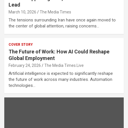
Lead
March 10, 2026
The Media Times
The tensions surrounding Iran have once again moved to
the center of global attention, raising concerns…
COVER STORY
The Future of Work: How AI Could Reshape
Global Employment
February 24, 2026
The Media Times.Live
Artificial intelligence is expected to significantly reshape
the future of work across many industries. Automation
technologies…