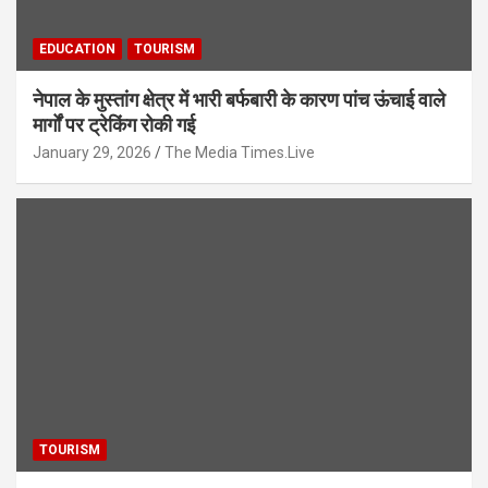
EDUCATION
TOURISM
नेपाल के मुस्तांग क्षेत्र में भारी बर्फबारी के कारण पांच ऊंचाई वाले
मार्गों पर ट्रेकिंग रोकी गई
January 29, 2026
The Media Times.Live
TOURISM