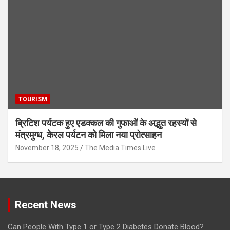
TOURISM
ब्रिटिश पर्यटक हुए एडक्कल की गुफाओं के अद्भुत रहस्यों से
मंत्रमुग्ध, केरल पर्यटन को मिला नया प्रोत्साहन
November 18, 2025
The Media Times.Live
Recent News
Can People With Type 1 or Type 2 Diabetes Donate Blood?