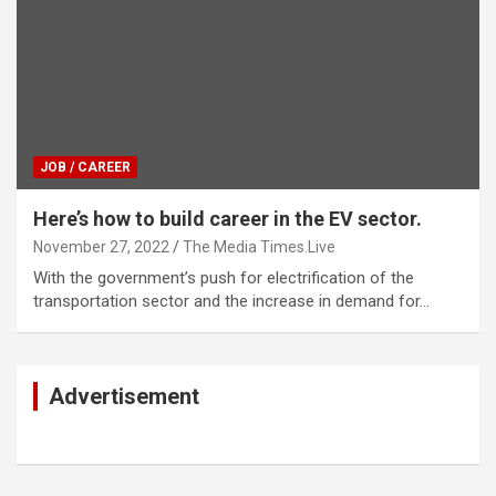
JOB / CAREER
Here’s how to build career in the EV sector.
November 27, 2022
The Media Times.Live
With the government’s push for electrification of the
transportation sector and the increase in demand for…
Advertisement