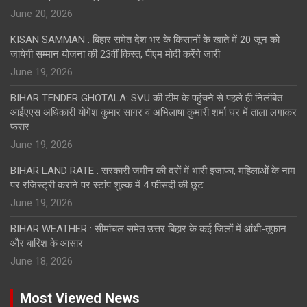
June 20, 2026
KISAN SAMMAN : बिहार समेत देश भर के किसानों के खाते में 20 जून को
जायेगी सम्मान योजना की 23वीं किस्त, पीएम मोदी करेंगे जारी
June 19, 2026
BIHAR TENDER GHOTALA: SVU की टीम के पहुंचने से पहले ही निलंबित
आईएएस अधिकारी योगेश कुमार सागर व अभिलाषा कुमारी शर्मा घर में ताला लगाकर
फरार
June 19, 2026
BIHAR LAND RATE : सरकारी जमीन की दरों में भारी इजाफा, महिलाओं के नाम
पर रजिस्ट्री कराने पर स्टांप शुल्क में 4 फीसदी की छूट
June 19, 2026
BIHAR WEATHER : सीमांचल समेत उत्तर बिहार के कई जिलों में आंधी-तूफान
और बारिश के आसार
June 18, 2026
Most Viewed News