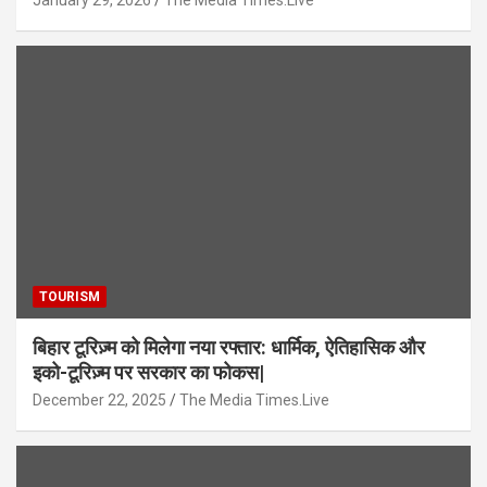
January 29, 2026
The Media Times.Live
TOURISM
बिहार टूरिज़्म को मिलेगा नया रफ्तार: धार्मिक, ऐतिहासिक और
इको-टूरिज़्म पर सरकार का फोकस|
December 22, 2025
The Media Times.Live