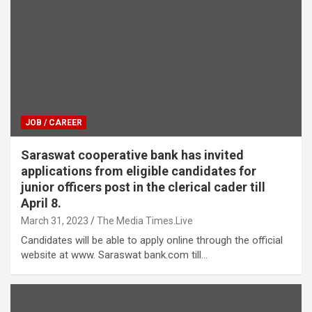
JOB / CAREER
Saraswat cooperative bank has invited
applications from eligible candidates for
junior officers post in the clerical cader till
April 8.
March 31, 2023
The Media Times.Live
Candidates will be able to apply online through the official
website at www. Saraswat bank.com till…