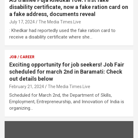
disability certificate, now a fake ration card on
a fake address, documents reveal
July 17, 2024
The Media Times.Live
: Khedkar had reportedly used the fake ration card to
receive a disability certificate where she…
JOB / CAREER
Exciting opportunity for job seekers! Job Fair
scheduled for march 2nd in Baramati: Check
out details below
February 21, 2024
The Media Times.Live
Scheduled for March 2nd, the Department of Skills,
Employment, Entrepreneurship, and Innovation of India is
organizing…