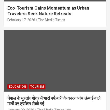
Eco-Tourism Gains Momentum as Urban
Travelers Seek Nature Retreats
February 17, 2026
The Media Times
EDUCATION
TOURISM
नेपाल के मुस्तांग क्षेत्र में भारी बर्फबारी के कारण पांच ऊंचाई वाले
मार्गों पर ट्रेकिंग रोकी गई