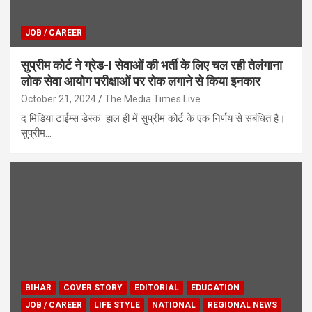
JOB / CAREER
सुप्रीम कोर्ट ने ग्रेड-I सेवाओं की भर्ती के लिए चल रही तेलंगाना
लोक सेवा आयोग परीक्षाओं पर रोक लगाने से किया इनकार
October 21, 2024
The Media Times.Live
द मिडिया टाईम्स डेस्क हाल ही में सुप्रीम कोर्ट के एक निर्णय से संबंधित है।
सुप्रीम…
BIHAR
COVER STORY
EDITORIAL
EDUCATION
JOB / CAREER
LIFE STYLE
NATIONAL
REGIONAL NEWS