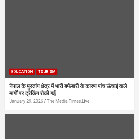
EDUCATION
TOURISM
नेपाल के मुस्तांग क्षेत्र में भारी बर्फबारी के कारण पांच ऊंचाई वाले
मार्गों पर ट्रेकिंग रोकी गई
January 29, 2026
The Media Times.Live