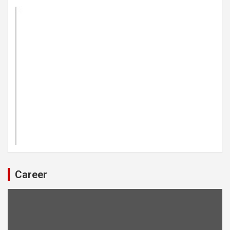
Career