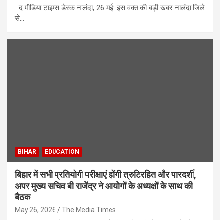
द मीडिया टाइम्स डेस्क नालंदा, 26 मई: इस वक्त की बड़ी खबर नालंदा जिले
से…
BIHAR
EDUCATION
बिहार में सभी प्रतियोगी परीक्षाएं होंगी त्रुटिरहित और पारदर्शी,
अपर मुख्य सचिव बी राजेंद्र ने आयोगों के अध्यक्षों के साथ की
बैठक
May 26, 2026
The Media Times