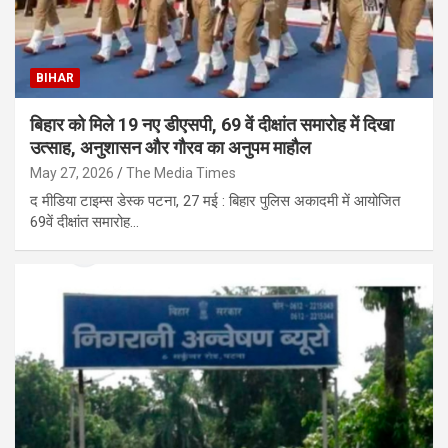
BIHAR
बिहार को मिले 19 नए डीएसपी, 69 वें दीक्षांत समारोह में दिखा
उत्साह, अनुशासन और गौरव का अनुपम माहौल
May 27, 2026
The Media Times
द मीडिया टाइम्स डेस्क पटना, 27 मई : बिहार पुलिस अकादमी में आयोजित
69वें दीक्षांत समारोह…