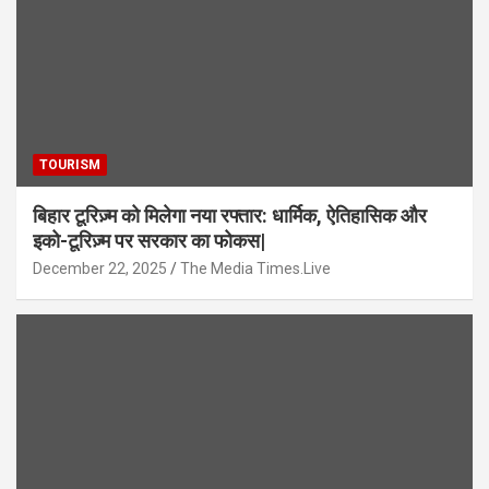
TOURISM
बिहार टूरिज़्म को मिलेगा नया रफ्तार: धार्मिक, ऐतिहासिक और
इको-टूरिज़्म पर सरकार का फोकस|
December 22, 2025
The Media Times.Live