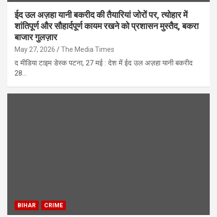
ईद उल अज़हा यानी बकरीद की तैयारियां जोरों पर, त्योहार में
शांतिपूर्ण और सौहार्दपूर्ण कायम रखने को प्रशासन मुस्तैद, बकरा
बाजार गुलज़ार
May 27, 2026
The Media Times
द मीडिया टाइम डेस्क पटना, 27 मई : देश में ईद उल अज़हा यानी बकरीद
28…
BIHAR
CRIME