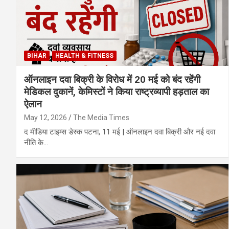
BIHAR
HEALTH & FITNESS
ऑनलाइन दवा बिक्री के विरोध में 20 मई को बंद रहेंगी
मेडिकल दुकानें, केमिस्टों ने किया राष्ट्रव्यापी हड़ताल का
ऐलान
May 12, 2026
The Media Times
द मीडिया टाइम्स डेस्क पटना, 11 मई | ऑनलाइन दवा बिक्री और नई दवा
नीति के…