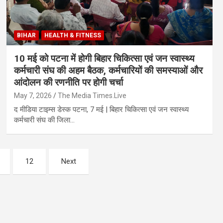
BIHAR
HEALTH & FITNESS
10 मई को पटना में होगी बिहार चिकित्सा एवं जन स्वास्थ्य
कर्मचारी संघ की अहम बैठक, कर्मचारियों की समस्याओं और
आंदोलन की रणनीति पर होगी चर्चा
May 7, 2026
The Media Times.Live
द मीडिया टाइम्स डेस्क पटना, 7 मई | बिहार चिकित्सा एवं जन स्वास्थ्य
कर्मचारी संघ की जिला…
12
Next