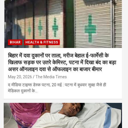
BIHAR
HEALTH & FITNESS
बिहार में दवा दुकानों पर ताला, मरीज बेहाल ई-फार्मेसी के
खिलाफ सड़क पर उतरे केमिस्ट, पटना में दिखा बंद का बड़ा
असर ऑनलाइन दवा से ऑफलाइन का बाजार बीमार
May 20, 2026
The Media Times
द मीडिया टाइम्स डेस्क पटना, 20 मई : पटना में बुधवार सुबह जैसे ही
मेडिकल दुकानों के…