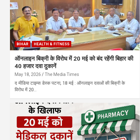
BIHAR
HEALTH & FITNESS
ऑनलाइन बिक्री के विरोध में 20 मई को बंद रहेंगी बिहार की
40 हजार दवा दुकानें
May 18, 2026
The Media Times
द मीडिया टाइम्स डेस्क पटना, 18 मई : ऑनलाइन दवाओं की बिक्री के
विरोध में 20…