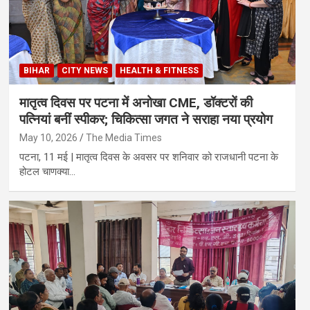
BIHAR
CITY NEWS
HEALTH & FITNESS
मातृत्व दिवस पर पटना में अनोखा CME, डॉक्टरों की
पत्नियां बनीं स्पीकर; चिकित्सा जगत ने सराहा नया प्रयोग
May 10, 2026
The Media Times
पटना, 11 मई | मातृत्व दिवस के अवसर पर शनिवार को राजधानी पटना के
होटल चाणक्या…