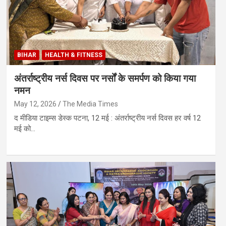
BIHAR
HEALTH & FITNESS
अंतर्राष्ट्रीय नर्स दिवस पर नर्सों के समर्पण को किया गया
नमन
May 12, 2026
The Media Times
द मीडिया टाइम्स डेस्क पटना, 12 मई : अंतर्राष्ट्रीय नर्स दिवस हर वर्ष 12
मई को…