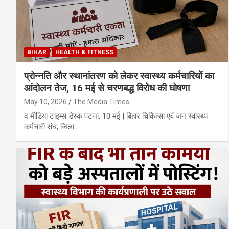
BIHAR
HEALTH & FITNESS
प्रोन्नति और स्थानांतरण को लेकर स्वास्थ्य कर्मचारियों का
आंदोलन तेज, 16 मई से चरणबद्ध विरोध की घोषणा
May 10, 2026
The Media Times
द मीडिया टाइम्स डेस्क पटना, 10 मई | बिहार चिकित्सा एवं जन स्वास्थ्य
कर्मचारी संघ, जिला…