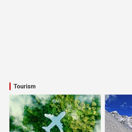
Tourism