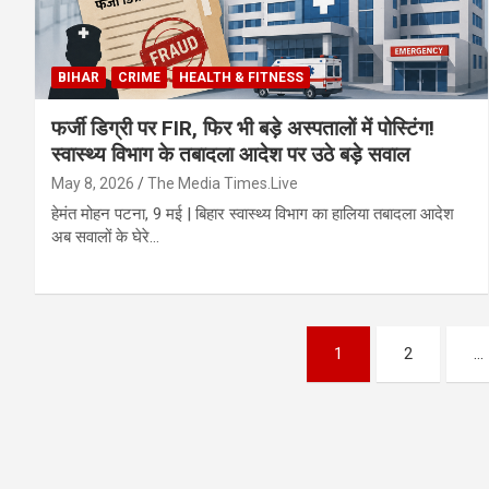
BIHAR
CRIME
HEALTH & FITNESS
फर्जी डिग्री पर FIR, फिर भी बड़े अस्पतालों में पोस्टिंग!
स्वास्थ्य विभाग के तबादला आदेश पर उठे बड़े सवाल
May 8, 2026
The Media Times.Live
हेमंत मोहन पटना, 9 मई | बिहार स्वास्थ्य विभाग का हालिया तबादला आदेश
अब सवालों के घेरे…
Posts
1
2
…
pagination