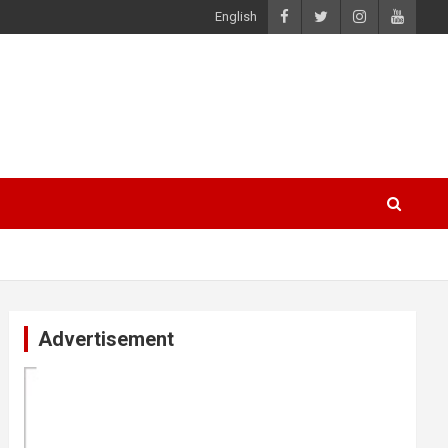
English
Advertisement