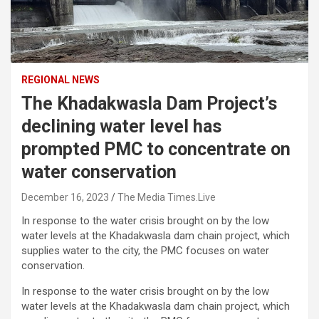
REGIONAL NEWS
The Khadakwasla Dam Project’s
declining water level has
prompted PMC to concentrate on
water conservation
December 16, 2023
The Media Times.Live
In response to the water crisis brought on by the low
water levels at the Khadakwasla dam chain project, which
supplies water to the city, the PMC focuses on water
conservation.
In response to the water crisis brought on by the low
water levels at the Khadakwasla dam chain project, which