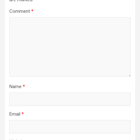
Comment
*
Name
*
Email
*