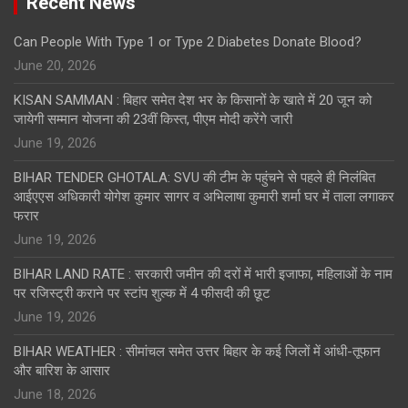
Recent News
Can People With Type 1 or Type 2 Diabetes Donate Blood?
June 20, 2026
KISAN SAMMAN : बिहार समेत देश भर के किसानों के खाते में 20 जून को
जायेगी सम्मान योजना की 23वीं किस्त, पीएम मोदी करेंगे जारी
June 19, 2026
BIHAR TENDER GHOTALA: SVU की टीम के पहुंचने से पहले ही निलंबित
आईएएस अधिकारी योगेश कुमार सागर व अभिलाषा कुमारी शर्मा घर में ताला लगाकर
फरार
June 19, 2026
BIHAR LAND RATE : सरकारी जमीन की दरों में भारी इजाफा, महिलाओं के नाम
पर रजिस्ट्री कराने पर स्टांप शुल्क में 4 फीसदी की छूट
June 19, 2026
BIHAR WEATHER : सीमांचल समेत उत्तर बिहार के कई जिलों में आंधी-तूफान
और बारिश के आसार
June 18, 2026