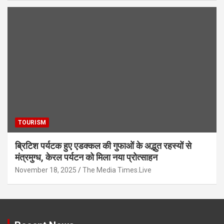
TOURISM
ब्रिटिश पर्यटक हुए एडक्कल की गुफाओं के अद्भुत रहस्यों से
मंत्रमुग्ध, केरल पर्यटन को मिला नया प्रोत्साहन
November 18, 2025
The Media Times.Live