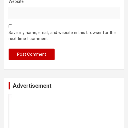
Website
Save my name, email, and website in this browser for the
next time I comment.
Advertisement