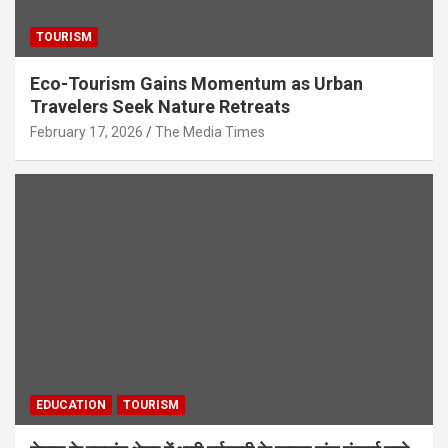
TOURISM
Eco-Tourism Gains Momentum as Urban
Travelers Seek Nature Retreats
February 17, 2026
The Media Times
EDUCATION
TOURISM