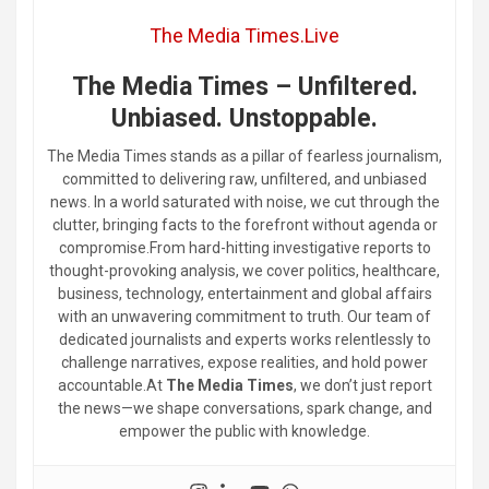
The Media Times.Live
The Media Times – Unfiltered.
Unbiased. Unstoppable.
The Media Times stands as a pillar of fearless journalism,
committed to delivering raw, unfiltered, and unbiased
news. In a world saturated with noise, we cut through the
clutter, bringing facts to the forefront without agenda or
compromise.From hard-hitting investigative reports to
thought-provoking analysis, we cover politics, healthcare,
business, technology, entertainment and global affairs
with an unwavering commitment to truth. Our team of
dedicated journalists and experts works relentlessly to
challenge narratives, expose realities, and hold power
accountable.At
The Media Times
, we don’t just report
the news—we shape conversations, spark change, and
empower the public with knowledge.