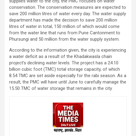
supplies water to the city, the PMC focuses on water
conservation. The conservation measures are expected to
save 200 million litres of water every day. The water supply
department has made the decision to save 200 million
litres of water in total, 150 million of which would come
from the water line that runs from Pune Cantonment to
Phursungi and 50 million from the water supply system.
According to the information given, the city is experiencing
a water deficit as a result of the Khadakwasla chain
project’s declining water levels. The project has a 24.10
billion cubic foot (TMC) total storage capacity, of which
8.54 TMC are set aside especially for the rabi season. As a
result, the PMC will have until June to carefully manage the
15.50 TMC of water storage that remains in the city.