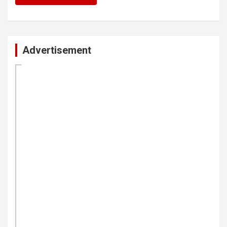
Advertisement