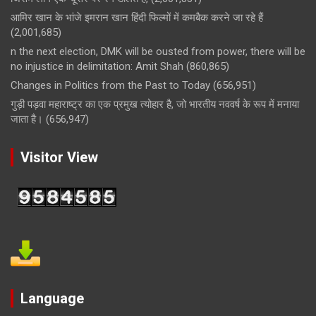
आमिर खान के भांजे इमरान खान हिंदी फिल्मों में कमबैक करने जा रहे हैं
(2,001,685)
n the next election, DMK will be ousted from power, there will be
no injustice in delimitation: Amit Shah
(860,865)
Changes in Politics from the Past to Today
(656,951)
गुड़ी पड़वा महाराष्ट्र का एक प्रमुख त्योहार है, जो भारतीय नववर्ष के रूप में मनाया
जाता है।
(656,947)
Visitor View
Language