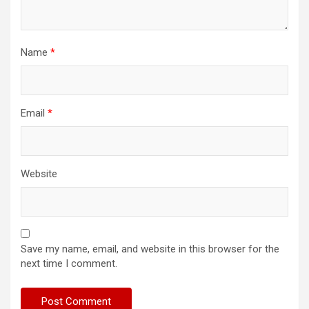
Name
*
Email
*
Website
Save my name, email, and website in this browser for the
next time I comment.