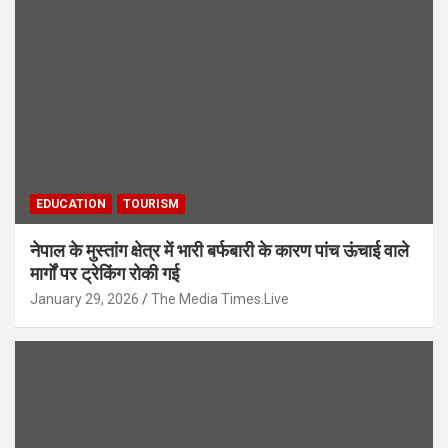
EDUCATION
TOURISM
नेपाल के मुस्तांग क्षेत्र में भारी बर्फबारी के कारण पांच ऊंचाई वाले
मार्गों पर ट्रेकिंग रोकी गई
January 29, 2026
The Media Times.Live