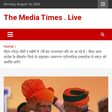
Skip
Monday, August 10, 2026
to
content
The Media Times . Live
Home
पीएम नरेंद्र मोदी 9 महीनें में 7वीं बार राजस्थान दौरे पर आ रहे हैं। पीएम आज
प्रदेश के बीकानेर जिले से अमृतसर-जामनगर ग्रीनफील्ड एक्सप्रेस-वे राष्ट्र को
समर्पित करेंगे.