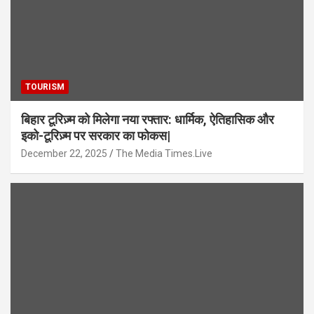
TOURISM
बिहार टूरिज़्म को मिलेगा नया रफ्तार: धार्मिक, ऐतिहासिक और
इको-टूरिज़्म पर सरकार का फोकस|
December 22, 2025
The Media Times.Live