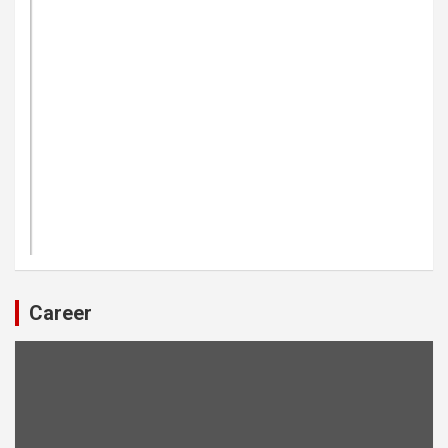
Career