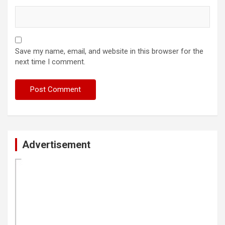
Save my name, email, and website in this browser for the
next time I comment.
Advertisement