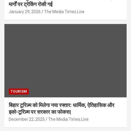
मार्गों पर ट्रेकिंग रोकी गई
January 29, 2026
The Media Times.Live
TOURISM
बिहार टूरिज़्म को मिलेगा नया रफ्तार: धार्मिक, ऐतिहासिक और
इको-टूरिज़्म पर सरकार का फोकस|
December 22, 2025
The Media Times.Live