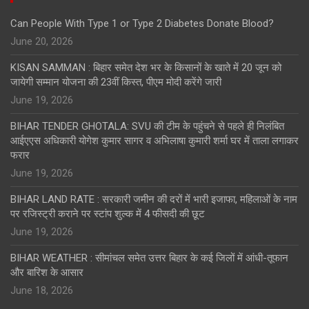
Can People With Type 1 or Type 2 Diabetes Donate Blood?
June 20, 2026
KISAN SAMMAN : बिहार समेत देश भर के किसानों के खाते में 20 जून को
जायेगी सम्मान योजना की 23वीं किस्त, पीएम मोदी करेंगे जारी
June 19, 2026
BIHAR TENDER GHOTALA: SVU की टीम के पहुंचने से पहले ही निलंबित
आईएएस अधिकारी योगेश कुमार सागर व अभिलाषा कुमारी शर्मा घर में ताला लगाकर
फरार
June 19, 2026
BIHAR LAND RATE : सरकारी जमीन की दरों में भारी इजाफा, महिलाओं के नाम
पर रजिस्ट्री कराने पर स्टांप शुल्क में 4 फीसदी की छूट
June 19, 2026
BIHAR WEATHER : सीमांचल समेत उत्तर बिहार के कई जिलों में आंधी-तूफान
और बारिश के आसार
June 18, 2026