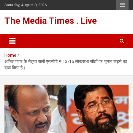
Skip
Saturday, August 8, 2026
to
content
The Media Times . Live
Home
अजित पवार के नेतृत्व वाली एनसीपी ने 13-15 लोकसभा सीटों पर चुनाव लड़ने का
दावा किया है।