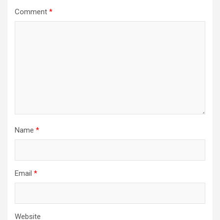
Comment
*
Name
*
Email
*
Website