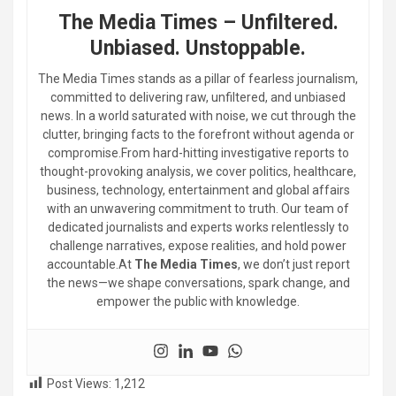
The Media Times – Unfiltered.
Unbiased. Unstoppable.
The Media Times stands as a pillar of fearless journalism,
committed to delivering raw, unfiltered, and unbiased
news. In a world saturated with noise, we cut through the
clutter, bringing facts to the forefront without agenda or
compromise.From hard-hitting investigative reports to
thought-provoking analysis, we cover politics, healthcare,
business, technology, entertainment and global affairs
with an unwavering commitment to truth. Our team of
dedicated journalists and experts works relentlessly to
challenge narratives, expose realities, and hold power
accountable.At
The Media Times
, we don’t just report
the news—we shape conversations, spark change, and
empower the public with knowledge.
Post Views:
1,212