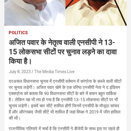
POLITICS
अजित पवार के नेतृत्व वाली एनसीपी ने 13-
15 लोकसभा सीटों पर चुनाव लड़ने का दावा
किया है।
July 8, 2023
The Media Times.Live
दरअसल विधानसभा चुनाव में एनसीपी वर्तमान में कांग्रेस के कब्जे वाली सीटों
पर चुनाव लड़ेगी। अजित पवार खेमे के एक वरिष्ठ एनसीपी नेता ने द इंडियन
एक्सप्रेस को बताया क‍ि 90 विधानसभा सीटों के बारे में बयान बहुत तार्किक
है। लेकिन यह भी तय हो गया है कि एनसीपी 13-15 लोकसभा सीटों पर भी
चुनाव लड़ेगी। इसमें चार सीटें शामिल होंगी जिनमें एनसीपी के मौजूदा सांसद
हैं और औरंगाबाद जैसी सीटें भी शामिल हैं जहां विपक्ष ने 2019 में जीत हासिल
की थी।
राजनीत‍िक गल‍ियारे में चर्चा है क‍ि एनसीपी ने बीजेपी के साथ इस पर पहले ही