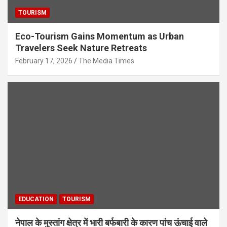
TOURISM
Eco-Tourism Gains Momentum as Urban
Travelers Seek Nature Retreats
February 17, 2026
The Media Times
EDUCATION
TOURISM
नेपाल के मुस्तांग क्षेत्र में भारी बर्फबारी के कारण पांच ऊंचाई वाले