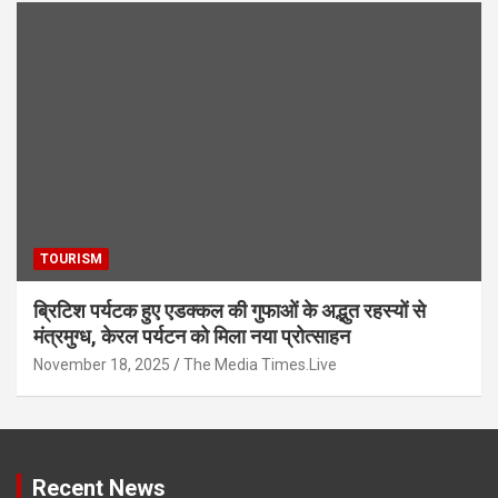
TOURISM
ब्रिटिश पर्यटक हुए एडक्कल की गुफाओं के अद्भुत रहस्यों से
मंत्रमुग्ध, केरल पर्यटन को मिला नया प्रोत्साहन
November 18, 2025
The Media Times.Live
Recent News