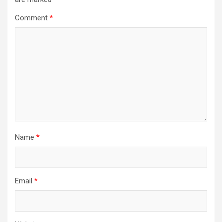
Comment
*
Name
*
Email
*