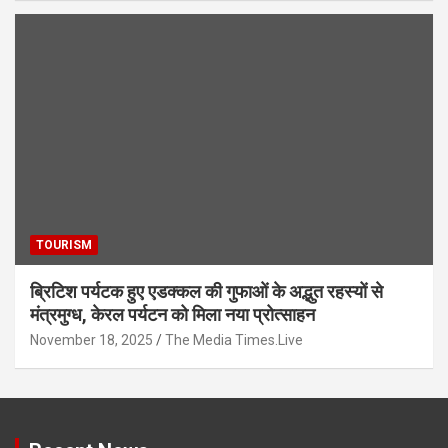
TOURISM
ब्रिटिश पर्यटक हुए एडक्कल की गुफाओं के अद्भुत रहस्यों से
मंत्रमुग्ध, केरल पर्यटन को मिला नया प्रोत्साहन
November 18, 2025
The Media Times.Live