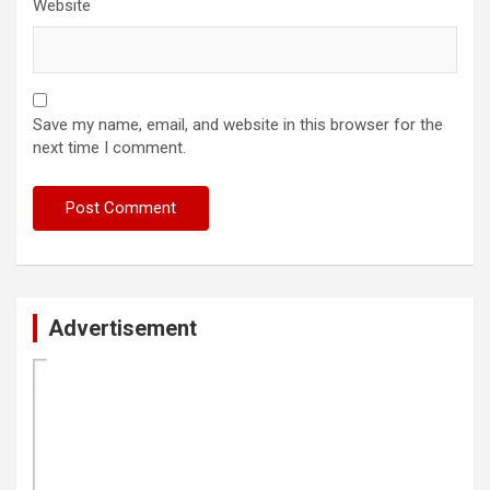
Website
Save my name, email, and website in this browser for the
next time I comment.
Advertisement