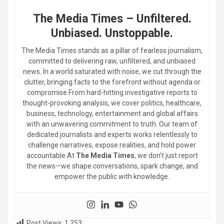
The Media Times – Unfiltered.
Unbiased. Unstoppable.
The Media Times stands as a pillar of fearless journalism,
committed to delivering raw, unfiltered, and unbiased
news. In a world saturated with noise, we cut through the
clutter, bringing facts to the forefront without agenda or
compromise.From hard-hitting investigative reports to
thought-provoking analysis, we cover politics, healthcare,
business, technology, entertainment and global affairs
with an unwavering commitment to truth. Our team of
dedicated journalists and experts works relentlessly to
challenge narratives, expose realities, and hold power
accountable.At
The Media Times
, we don’t just report
the news—we shape conversations, spark change, and
empower the public with knowledge.
Post Views:
1,253