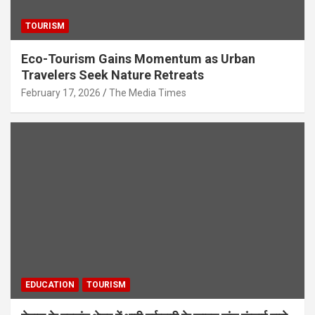
TOURISM
Eco-Tourism Gains Momentum as Urban
Travelers Seek Nature Retreats
February 17, 2026
The Media Times
EDUCATION
TOURISM