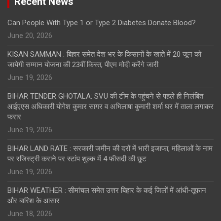
Recent News
Can People With Type 1 or Type 2 Diabetes Donate Blood?
June 20, 2026
KISAN SAMMAN : बिहार समेत देश भर के किसानों के खाते में 20 जून को
जायेगी सम्मान योजना की 23वीं किस्त, पीएम मोदी करेंगे जारी
June 19, 2026
BIHAR TENDER GHOTALA: SVU की टीम के पहुंचने से पहले ही निलंबित
आईएएस अधिकारी योगेश कुमार सागर व अभिलाषा कुमारी शर्मा घर में ताला लगाकर
फरार
June 19, 2026
BIHAR LAND RATE : सरकारी जमीन की दरों में भारी इजाफा, महिलाओं के नाम
पर रजिस्ट्री कराने पर स्टांप शुल्क में 4 फीसदी की छूट
June 19, 2026
BIHAR WEATHER : सीमांचल समेत उत्तर बिहार के कई जिलों में आंधी-तूफान
और बारिश के आसार
June 18, 2026