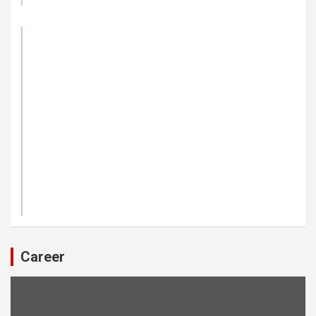
Career