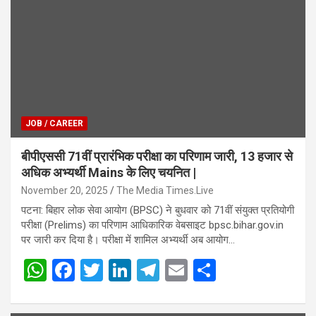
JOB / CAREER
बीपीएससी 71वीं प्रारंभिक परीक्षा का परिणाम जारी, 13 हजार से
अधिक अभ्यर्थी Mains के लिए चयनित |
November 20, 2025
The Media Times.Live
पटना: बिहार लोक सेवा आयोग (BPSC) ने बुधवार को 71वीं संयुक्त प्रतियोगी
परीक्षा (Prelims) का परिणाम आधिकारिक वेबसाइट bpsc.bihar.gov.in
पर जारी कर दिया है। परीक्षा में शामिल अभ्यर्थी अब आयोग…
W
F
T
Li
T
E
S
h
a
wi
n
el
m
h
at
ce
tt
ke
e
ail
ar