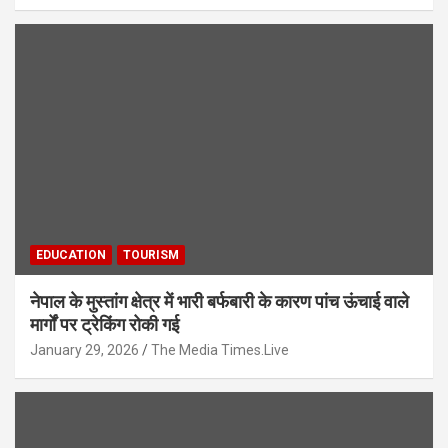
EDUCATION
TOURISM
नेपाल के मुस्तांग क्षेत्र में भारी बर्फबारी के कारण पांच ऊंचाई वाले
मार्गों पर ट्रेकिंग रोकी गई
January 29, 2026
The Media Times.Live