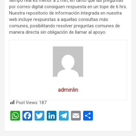
tiempo real es menor a 2 min, en tanto que las preguntas
por correo digital consiguen respuesta en un tope de 6 hrs.
Nuestra repositorio de información integrada en nuestra
web incluye respuestas a aquellas consultas más
comunes, posibilitando resolver preguntas comunes de
manera directa sin obligación de llamar al apoyo.
adminlin
Post Views:
187
W
F
T
Li
T
E
S
h
a
wi
n
el
m
h
at
ce
tt
ke
e
ail
ar