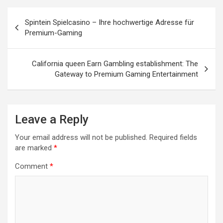
s
b
er
dI
gr
e
Post
Spintein Spielcasino – Ihre hochwertige Adresse für
A
o
n
a
navigation
Premium-Gaming
p
o
m
p
k
California queen Earn Gambling establishment: The
Gateway to Premium Gaming Entertainment
Leave a Reply
Your email address will not be published.
Required fields
are marked
*
Comment
*