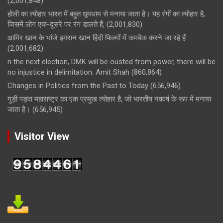
(2,001,848)
होली का त्योहार भारत में बहुत धूमधाम से मनाया जाता है। यह रंगों का त्योहार है,
जिसमें लोग एक-दूसरे पर रंग डालते हैं,
(2,001,830)
आमिर खान के भांजे इमरान खान हिंदी फिल्मों में कमबैक करने जा रहे हैं
(2,001,682)
n the next election, DMK will be ousted from power, there will be
no injustice in delimitation: Amit Shah
(860,864)
Changes in Politics from the Past to Today
(656,946)
गुड़ी पड़वा महाराष्ट्र का एक प्रमुख त्योहार है, जो भारतीय नववर्ष के रूप में मनाया
जाता है।
(656,945)
Visitor View