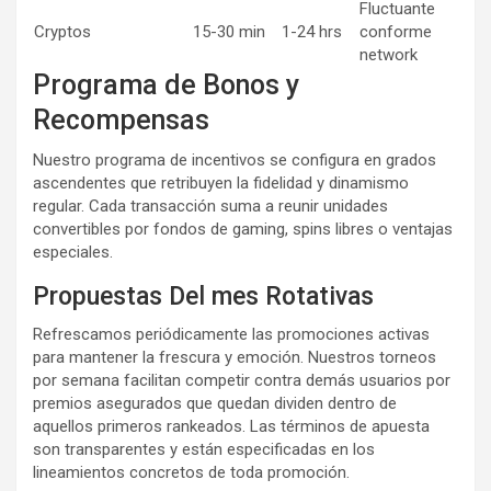
Fluctuante
Cryptos
15-30 min
1-24 hrs
conforme
network
Programa de Bonos y
Recompensas
Nuestro programa de incentivos se configura en grados
ascendentes que retribuyen la fidelidad y dinamismo
regular. Cada transacción suma a reunir unidades
convertibles por fondos de gaming, spins libres o ventajas
especiales.
Propuestas Del mes Rotativas
Refrescamos periódicamente las promociones activas
para mantener la frescura y emoción. Nuestros torneos
por semana facilitan competir contra demás usuarios por
premios asegurados que quedan dividen dentro de
aquellos primeros rankeados. Las términos de apuesta
son transparentes y están especificadas en los
lineamientos concretos de toda promoción.