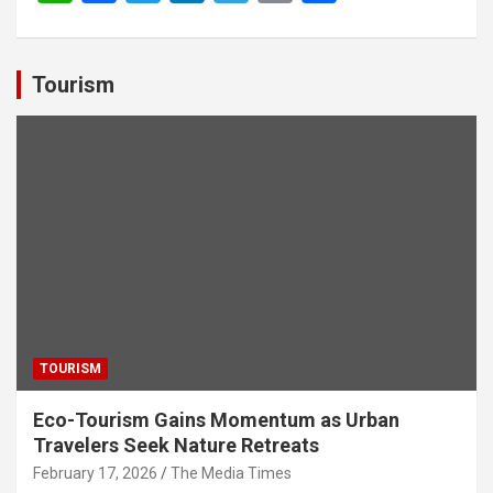
h
a
wi
n
el
m
h
at
ce
tt
ke
e
ail
ar
s
b
er
dI
gr
e
Tourism
A
o
n
a
p
o
m
p
k
TOURISM
Eco-Tourism Gains Momentum as Urban
Travelers Seek Nature Retreats
February 17, 2026
The Media Times