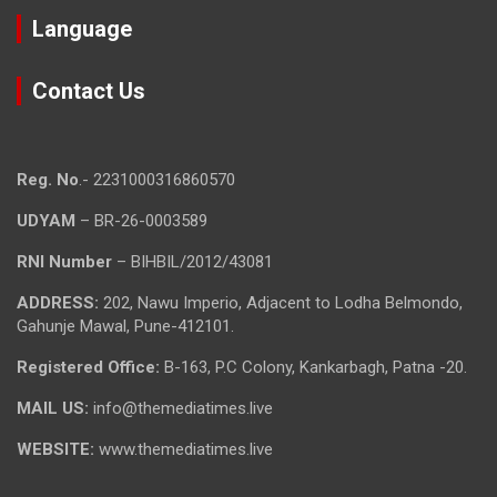
Language
Contact Us
Reg. No
.- 2231000316860570
UDYAM
– BR-26-0003589
RNI Number
– BIHBIL/2012/43081
ADDRESS:
202, Nawu Imperio, Adjacent to Lodha Belmondo,
Gahunje Mawal, Pune-412101.
Registered Office:
B-163, P.C Colony, Kankarbagh, Patna -20.
MAIL US:
info@themediatimes.live
WEBSITE:
www.themediatimes.live