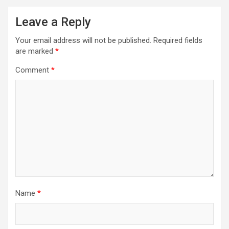
Leave a Reply
Your email address will not be published.
Required fields
are marked
*
Comment
*
Name
*