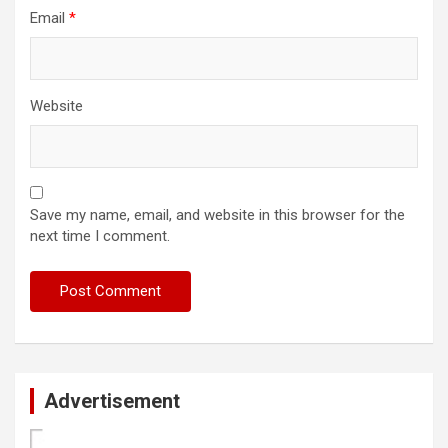
Email
*
Website
Save my name, email, and website in this browser for the
next time I comment.
Advertisement