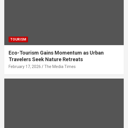
TOURISM
Eco-Tourism Gains Momentum as Urban
Travelers Seek Nature Retreats
February 17, 2026
The Media Times