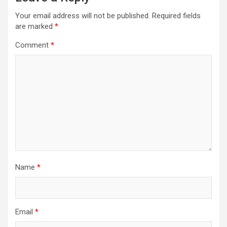
Your email address will not be published.
Required fields
are marked
*
Comment
*
Name
*
Email
*