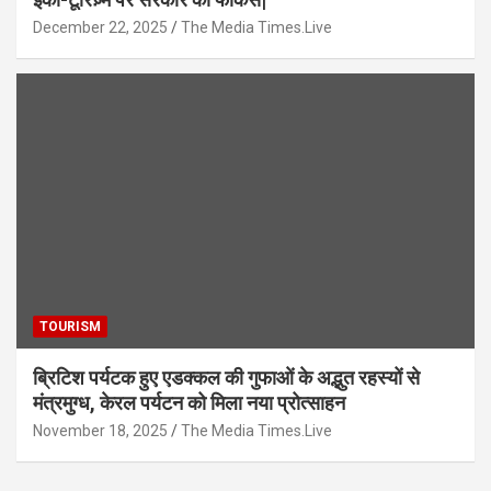
December 22, 2025
The Media Times.Live
TOURISM
ब्रिटिश पर्यटक हुए एडक्कल की गुफाओं के अद्भुत रहस्यों से
मंत्रमुग्ध, केरल पर्यटन को मिला नया प्रोत्साहन
November 18, 2025
The Media Times.Live