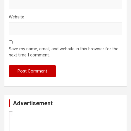
Website
Save my name, email, and website in this browser for the
next time I comment.
Advertisement