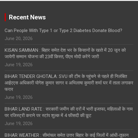
Recent News
Can People With Type 1 or Type 2 Diabetes Donate Blood?
June 20, 2026
KISAN SAMMAN : बिहार समेत देश भर के किसानों के खाते में 20 जून को
जायेगी सम्मान योजना की 23वीं किस्त, पीएम मोदी करेंगे जारी
June 19, 2026
BIHAR TENDER GHOTALA: SVU की टीम के पहुंचने से पहले ही निलंबित
आईएएस अधिकारी योगेश कुमार सागर व अभिलाषा कुमारी शर्मा घर में ताला लगाकर
फरार
June 19, 2026
BIHAR LAND RATE : सरकारी जमीन की दरों में भारी इजाफा, महिलाओं के नाम
पर रजिस्ट्री कराने पर स्टांप शुल्क में 4 फीसदी की छूट
June 19, 2026
BIHAR WEATHER : सीमांचल समेत उत्तर बिहार के कई जिलों में आंधी-तूफान