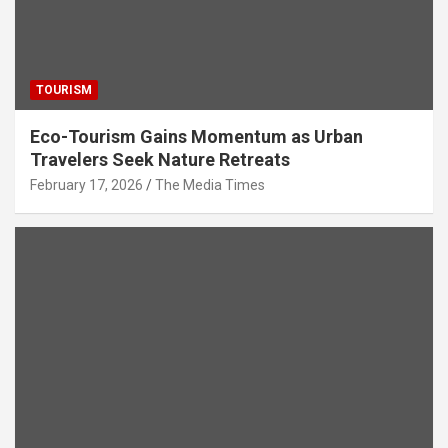
TOURISM
Eco-Tourism Gains Momentum as Urban
Travelers Seek Nature Retreats
February 17, 2026
The Media Times