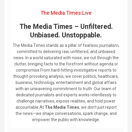
The Media Times.Live
The Media Times – Unfiltered.
Unbiased. Unstoppable.
The Media Times stands as a pillar of fearless journalism,
committed to delivering raw, unfiltered, and unbiased
news. In a world saturated with noise, we cut through the
clutter, bringing facts to the forefront without agenda or
compromise.From hard-hitting investigative reports to
thought-provoking analysis, we cover politics, healthcare,
business, technology, entertainment and global affairs
with an unwavering commitment to truth. Our team of
dedicated journalists and experts works relentlessly to
challenge narratives, expose realities, and hold power
accountable.At
The Media Times
, we don’t just report
the news—we shape conversations, spark change, and
empower the public with knowledge.