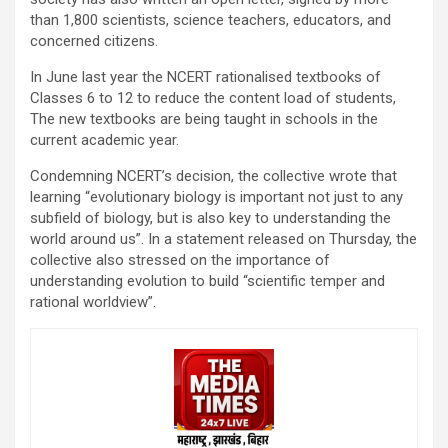
than 1,800 scientists, science teachers, educators, and
concerned citizens.
In June last year the NCERT rationalised textbooks of
Classes 6 to 12 to reduce the content load of students,
The new textbooks are being taught in schools in the
current academic year.
Condemning NCERT’s decision, the collective wrote that
learning “evolutionary biology is important not just to any
subfield of biology, but is also key to understanding the
world around us”. In a statement released on Thursday, the
collective also stressed on the importance of
understanding evolution to build “scientific temper and
rational worldview”.