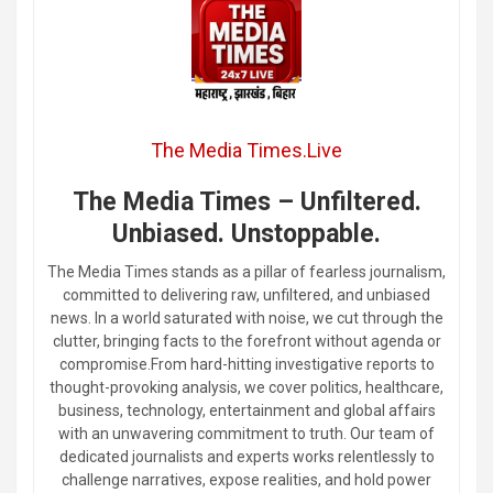
The Media Times.Live
The Media Times – Unfiltered.
Unbiased. Unstoppable.
The Media Times stands as a pillar of fearless journalism,
committed to delivering raw, unfiltered, and unbiased
news. In a world saturated with noise, we cut through the
clutter, bringing facts to the forefront without agenda or
compromise.From hard-hitting investigative reports to
thought-provoking analysis, we cover politics, healthcare,
business, technology, entertainment and global affairs
with an unwavering commitment to truth. Our team of
dedicated journalists and experts works relentlessly to
challenge narratives, expose realities, and hold power