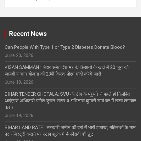
Recent News
Can People With Type 1 or Type 2 Diabetes Donate Blood?
June 20, 2026
KISAN SAMMAN : बिहार समेत देश भर के किसानों के खाते में 20 जून को
जायेगी सम्मान योजना की 23वीं किस्त, पीएम मोदी करेंगे जारी
June 19, 2026
BIHAR TENDER GHOTALA: SVU की टीम के पहुंचने से पहले ही निलंबित
आईएएस अधिकारी योगेश कुमार सागर व अभिलाषा कुमारी शर्मा घर में ताला लगाकर
फरार
June 19, 2026
BIHAR LAND RATE : सरकारी जमीन की दरों में भारी इजाफा, महिलाओं के नाम
पर रजिस्ट्री कराने पर स्टांप शुल्क में 4 फीसदी की छूट