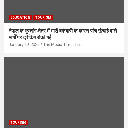
EDUCATION
TOURISM
नेपाल के मुस्तांग क्षेत्र में भारी बर्फबारी के कारण पांच ऊंचाई वाले
मार्गों पर ट्रेकिंग रोकी गई
January 29, 2026
The Media Times.Live
TOURISM