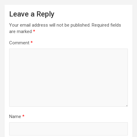
Leave a Reply
Your email address will not be published.
Required fields
are marked
*
Comment
*
Name
*