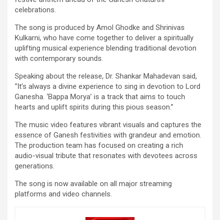
celebrations.
The song is produced by Amol Ghodke and Shrinivas
Kulkarni, who have come together to deliver a spiritually
uplifting musical experience blending traditional devotion
with contemporary sounds.
Speaking about the release, Dr. Shankar Mahadevan said,
“It’s always a divine experience to sing in devotion to Lord
Ganesha. ‘Bappa Morya’ is a track that aims to touch
hearts and uplift spirits during this pious season.”
The music video features vibrant visuals and captures the
essence of Ganesh festivities with grandeur and emotion.
The production team has focused on creating a rich
audio-visual tribute that resonates with devotees across
generations.
The song is now available on all major streaming
platforms and video channels.