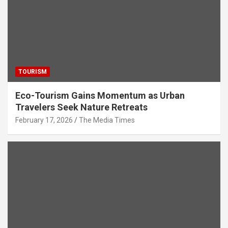
TOURISM
Eco-Tourism Gains Momentum as Urban
Travelers Seek Nature Retreats
February 17, 2026
The Media Times