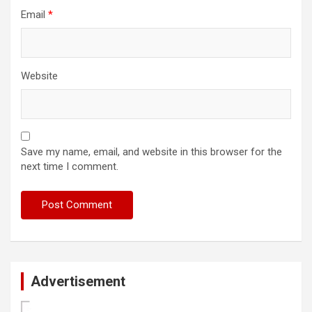
Email
*
Website
Save my name, email, and website in this browser for the
next time I comment.
Advertisement