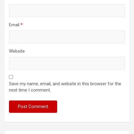
Email
*
Website
Save my name, email, and website in this browser for the
next time I comment.