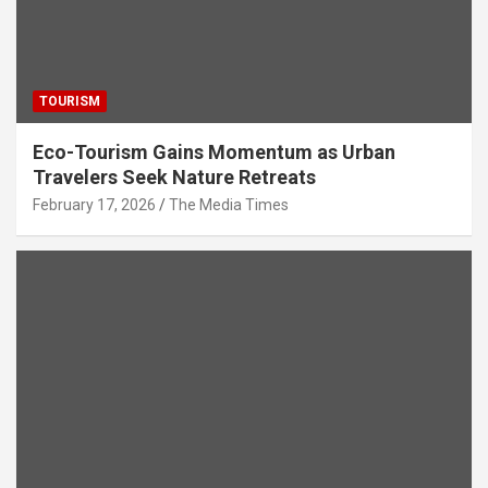
TOURISM
Eco-Tourism Gains Momentum as Urban
Travelers Seek Nature Retreats
February 17, 2026
The Media Times