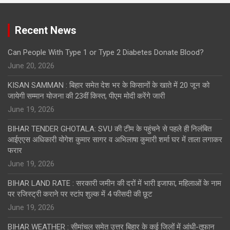
Recent News
Can People With Type 1 or Type 2 Diabetes Donate Blood?
June 20, 2026
KISAN SAMMAN : बिहार समेत देश भर के किसानों के खाते में 20 जून को
जायेगी सम्मान योजना की 23वीं किस्त, पीएम मोदी करेंगे जारी
June 19, 2026
BIHAR TENDER GHOTALA: SVU की टीम के पहुंचने से पहले ही निलंबित
आईएएस अधिकारी योगेश कुमार सागर व अभिलाषा कुमारी शर्मा घर में ताला लगाकर
फरार
June 19, 2026
BIHAR LAND RATE : सरकारी जमीन की दरों में भारी इजाफा, महिलाओं के नाम
पर रजिस्ट्री कराने पर स्टांप शुल्क में 4 फीसदी की छूट
June 19, 2026
BIHAR WEATHER : सीमांचल समेत उत्तर बिहार के कई जिलों में आंधी-तूफान