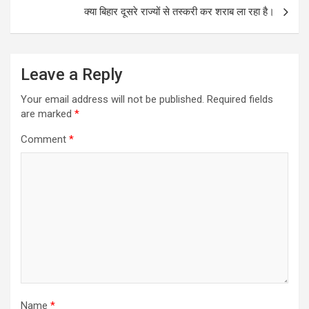
क्या बिहार दूसरे राज्यों से तस्करी कर शराब ला रहा है।
Leave a Reply
Your email address will not be published.
Required fields
are marked
*
Comment
*
Name
*