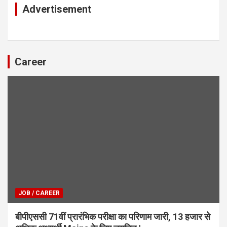
Advertisement
Career
JOB / CAREER
बीपीएससी 71वीं प्रारंभिक परीक्षा का परिणाम जारी, 13 हजार से