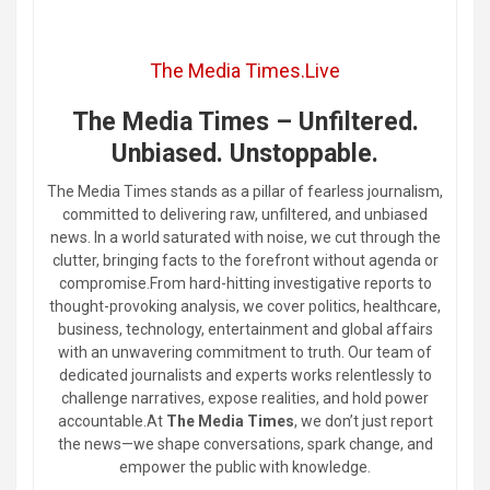
The Media Times.Live
The Media Times – Unfiltered.
Unbiased. Unstoppable.
The Media Times stands as a pillar of fearless journalism,
committed to delivering raw, unfiltered, and unbiased
news. In a world saturated with noise, we cut through the
clutter, bringing facts to the forefront without agenda or
compromise.From hard-hitting investigative reports to
thought-provoking analysis, we cover politics, healthcare,
business, technology, entertainment and global affairs
with an unwavering commitment to truth. Our team of
dedicated journalists and experts works relentlessly to
challenge narratives, expose realities, and hold power
accountable.At
The Media Times
, we don’t just report
the news—we shape conversations, spark change, and
empower the public with knowledge.