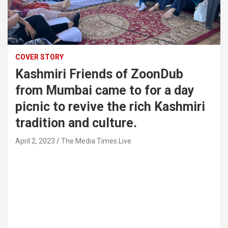
COVER STORY
Kashmiri Friends of ZoonDub
from Mumbai came to for a day
picnic to revive the rich Kashmiri
tradition and culture.
April 2, 2023
The Media Times.Live