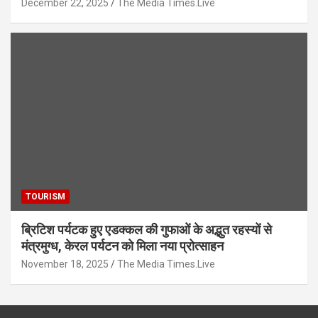
December 22, 2025
The Media Times.Live
TOURISM
ब्रिटिश पर्यटक हुए एडक्कल की गुफाओं के अद्भुत रहस्यों से
मंत्रमुग्ध, केरल पर्यटन को मिला नया प्रोत्साहन
November 18, 2025
The Media Times.Live