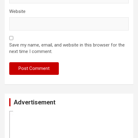
Website
Save my name, email, and website in this browser for the
next time I comment.
Advertisement