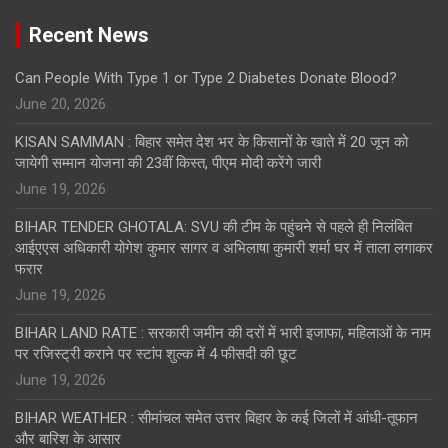
Recent News
Can People With Type 1 or Type 2 Diabetes Donate Blood?
June 20, 2026
KISAN SAMMAN : बिहार समेत देश भर के किसानों के खाते में 20 जून को
जायेगी सम्मान योजना की 23वीं किस्त, पीएम मोदी करेंगे जारी
June 19, 2026
BIHAR TENDER GHOTALA: SVU की टीम के पहुंचने से पहले ही निलंबित
आईएएस अधिकारी योगेश कुमार सागर व अभिलाषा कुमारी शर्मा घर में ताला लगाकर
फरार
June 19, 2026
BIHAR LAND RATE : सरकारी जमीन की दरों में भारी इजाफा, महिलाओं के नाम
पर रजिस्ट्री कराने पर स्टांप शुल्क में 4 फीसदी की छूट
June 19, 2026
BIHAR WEATHER : सीमांचल समेत उत्तर बिहार के कई जिलों में आंधी-तूफान
और बारिश के आसार