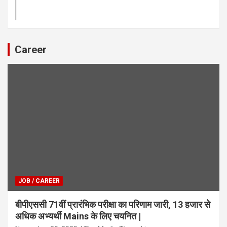
Career
JOB / CAREER
बीपीएससी 71वीं प्रारंभिक परीक्षा का परिणाम जारी, 13 हजार से
अधिक अभ्यर्थी Mains के लिए चयनित |