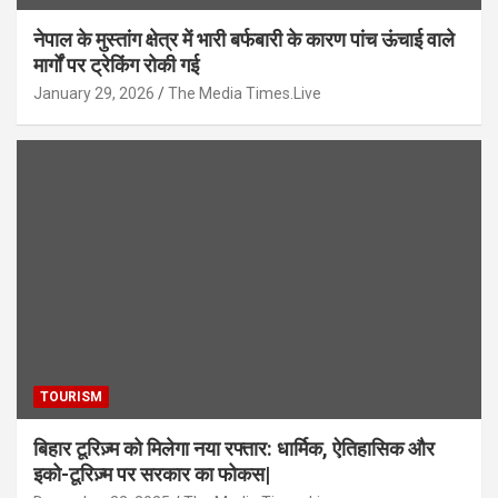
नेपाल के मुस्तांग क्षेत्र में भारी बर्फबारी के कारण पांच ऊंचाई वाले
मार्गों पर ट्रेकिंग रोकी गई
January 29, 2026
The Media Times.Live
TOURISM
बिहार टूरिज़्म को मिलेगा नया रफ्तार: धार्मिक, ऐतिहासिक और
इको-टूरिज़्म पर सरकार का फोकस|