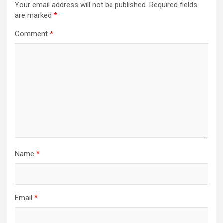
Your email address will not be published.
Required fields
are marked
*
Comment
*
Name
*
Email
*