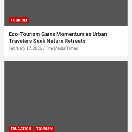
TOURISM
Eco-Tourism Gains Momentum as Urban
Travelers Seek Nature Retreats
February 17, 2026
The Media Times
EDUCATION
TOURISM