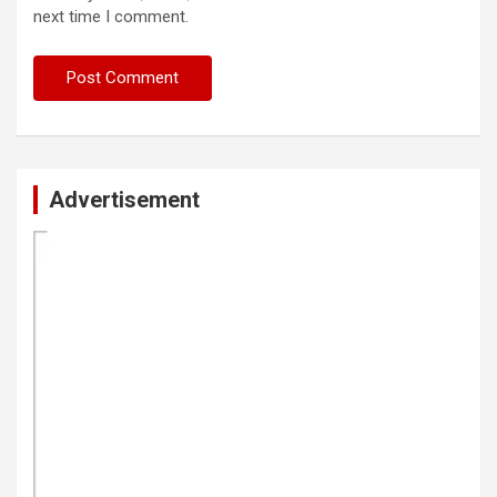
next time I comment.
Advertisement