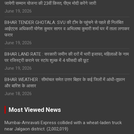
जायेगी सम्मान योजना की 23वीं किस्त, पीएम मोदी करेंगे जारी
June 19, 2026
BIHAR TENDER GHOTALA: SVU की टीम के पहुंचने से पहले ही निलंबित
आईएएस अधिकारी योगेश कुमार सागर व अभिलाषा कुमारी शर्मा घर में ताला लगाकर
फरार
June 19, 2026
BIHAR LAND RATE : सरकारी जमीन की दरों में भारी इजाफा, महिलाओं के नाम
पर रजिस्ट्री कराने पर स्टांप शुल्क में 4 फीसदी की छूट
June 19, 2026
BIHAR WEATHER : सीमांचल समेत उत्तर बिहार के कई जिलों में आंधी-तूफान
और बारिश के आसार
June 18, 2026
Most Viewed News
Mumbai-Amravati Express collided with a wheat-laden truck
near Jalgaon district.
(2,002,019)