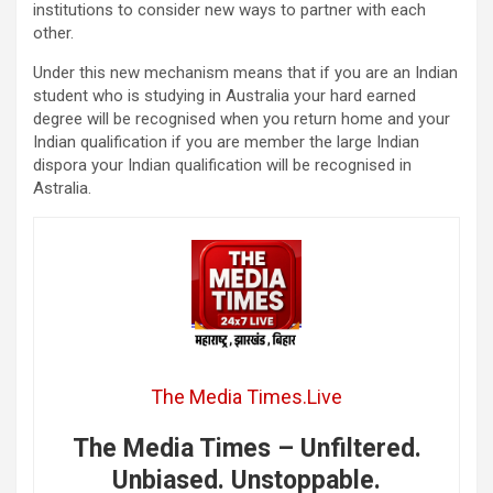
institutions to consider new ways to partner with each
other.
Under this new mechanism means that if you are an Indian
student who is studying in Australia your hard earned
degree will be recognised when you return home and your
Indian qualification if you are member the large Indian
dispora your Indian qualification will be recognised in
Astralia.
The Media Times.Live
The Media Times – Unfiltered.
Unbiased. Unstoppable.