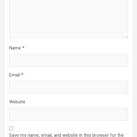
Name
*
Email
*
Website
Save my name, email, and website in this browser for the