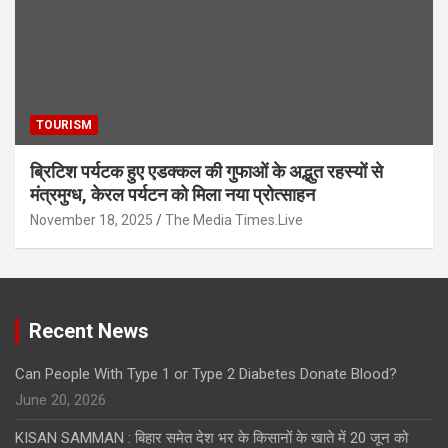
TOURISM
ब्रिटिश पर्यटक हुए एडक्कल की गुफाओं के अद्भुत रहस्यों से
मंत्रमुग्ध, केरल पर्यटन को मिला नया प्रोत्साहन
November 18, 2025
The Media Times.Live
Recent News
Can People With Type 1 or Type 2 Diabetes Donate Blood?
June 20, 2026
KISAN SAMMAN : बिहार समेत देश भर के किसानों के खाते में 20 जून को