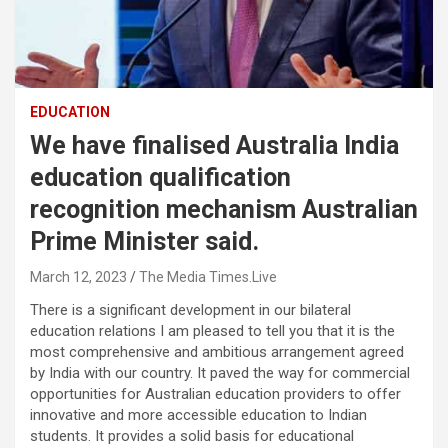
EDUCATION
We have finalised Australia India
education qualification
recognition mechanism Australian
Prime Minister said.
March 12, 2023
The Media Times.Live
There is a significant development in our bilateral
education relations I am pleased to tell you that it is the
most comprehensive and ambitious arrangement agreed
by India with our country. It paved the way for commercial
opportunities for Australian education providers to offer
innovative and more accessible education to Indian
students. It provides a solid basis for educational