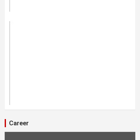
Career