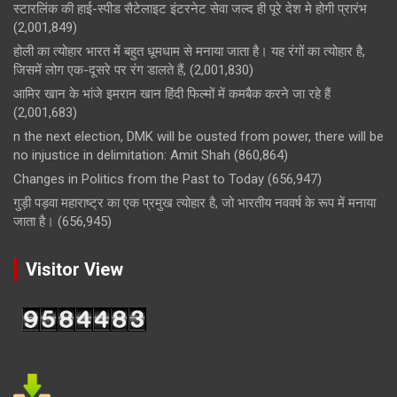
स्टारलिंक की हाई-स्पीड सैटेलाइट इंटरनेट सेवा जल्द ही पूरे देश मे होगी प्रारंभ
(2,001,849)
होली का त्योहार भारत में बहुत धूमधाम से मनाया जाता है। यह रंगों का त्योहार है,
जिसमें लोग एक-दूसरे पर रंग डालते हैं,
(2,001,830)
आमिर खान के भांजे इमरान खान हिंदी फिल्मों में कमबैक करने जा रहे हैं
(2,001,683)
n the next election, DMK will be ousted from power, there will be
no injustice in delimitation: Amit Shah
(860,864)
Changes in Politics from the Past to Today
(656,947)
गुड़ी पड़वा महाराष्ट्र का एक प्रमुख त्योहार है, जो भारतीय नववर्ष के रूप में मनाया
जाता है।
(656,945)
Visitor View