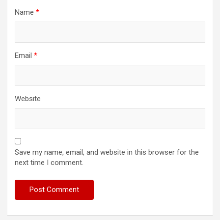
Name
*
Email
*
Website
Save my name, email, and website in this browser for the
next time I comment.