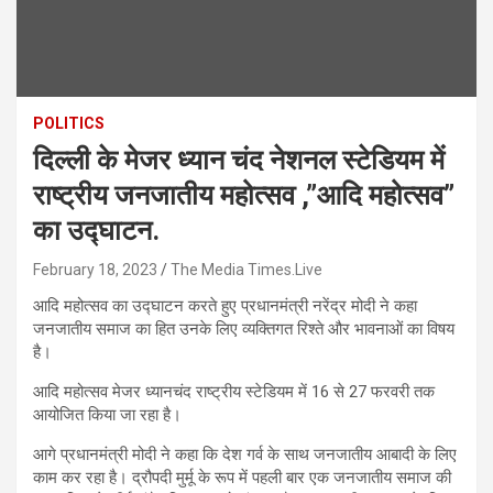
POLITICS
दिल्ली के मेजर ध्यान चंद नेशनल स्टेडियम में
राष्ट्रीय जनजातीय महोत्सव ,”आदि महोत्सव”
का उद्घाटन.
February 18, 2023
The Media Times.Live
आदि महोत्सव का उद्घाटन करते हुए प्रधानमंत्री नरेंद्र मोदी ने कहा
जनजातीय समाज का हित उनके लिए व्यक्तिगत रिश्ते और भावनाओं का विषय
है।
आदि महोत्सव मेजर ध्यानचंद राष्ट्रीय स्टेडियम में 16 से 27 फरवरी तक
आयोजित किया जा रहा है।
आगे प्रधानमंत्री मोदी ने कहा कि देश गर्व के साथ जनजातीय आबादी के लिए
काम कर रहा है। द्रौपदी मुर्मू के रूप में पहली बार एक जनजातीय समाज की