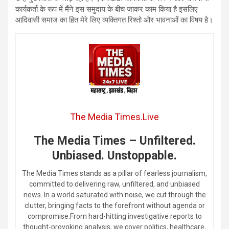
कार्यकर्ता के रूप में मैंने इस समुदाय के बीच जाकर काम किया है इसलिए
आदिवासी समाज का हित मेरे लिए व्यक्तिगत रिश्तो और भावनाओं का विषय है।
The Media Times.Live
The Media Times – Unfiltered.
Unbiased. Unstoppable.
The Media Times stands as a pillar of fearless journalism,
committed to delivering raw, unfiltered, and unbiased
news. In a world saturated with noise, we cut through the
clutter, bringing facts to the forefront without agenda or
compromise.From hard-hitting investigative reports to
thought-provoking analysis, we cover politics, healthcare,