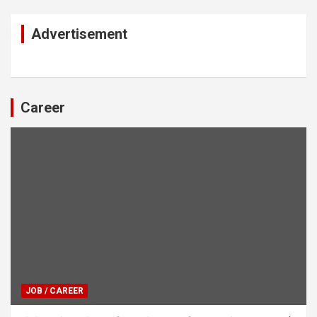
Advertisement
Career
JOB / CAREER