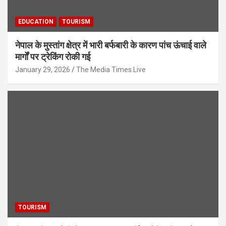
EDUCATION
TOURISM
नेपाल के मुस्तांग क्षेत्र में भारी बर्फबारी के कारण पांच ऊंचाई वाले
मार्गों पर ट्रेकिंग रोकी गई
January 29, 2026
The Media Times.Live
TOURISM