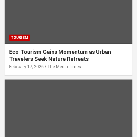
TOURISM
Eco-Tourism Gains Momentum as Urban
Travelers Seek Nature Retreats
February 17, 2026
The Media Times