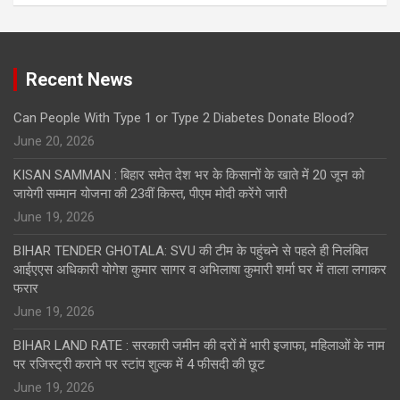
Recent News
Can People With Type 1 or Type 2 Diabetes Donate Blood?
June 20, 2026
KISAN SAMMAN : बिहार समेत देश भर के किसानों के खाते में 20 जून को
जायेगी सम्मान योजना की 23वीं किस्त, पीएम मोदी करेंगे जारी
June 19, 2026
BIHAR TENDER GHOTALA: SVU की टीम के पहुंचने से पहले ही निलंबित
आईएएस अधिकारी योगेश कुमार सागर व अभिलाषा कुमारी शर्मा घर में ताला लगाकर
फरार
June 19, 2026
BIHAR LAND RATE : सरकारी जमीन की दरों में भारी इजाफा, महिलाओं के नाम
पर रजिस्ट्री कराने पर स्टांप शुल्क में 4 फीसदी की छूट
June 19, 2026