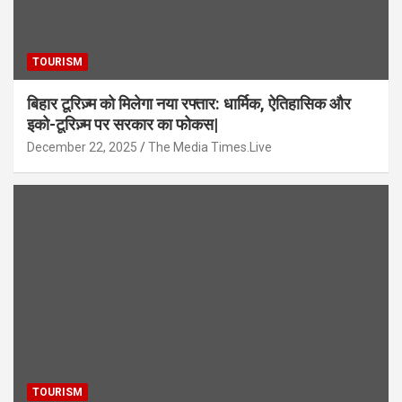
TOURISM
बिहार टूरिज़्म को मिलेगा नया रफ्तार: धार्मिक, ऐतिहासिक और
इको-टूरिज़्म पर सरकार का फोकस|
December 22, 2025
The Media Times.Live
TOURISM