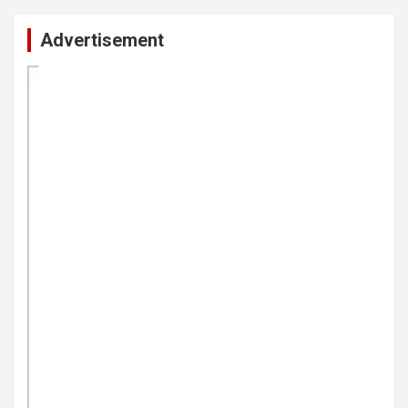
Advertisement