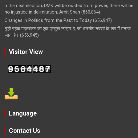
n the next election, DMK will be ousted from power, there will be
no injustice in delimitation: Amit Shah
(860,864)
Changes in Politics from the Past to Today
(656,947)
गुड़ी पड़वा महाराष्ट्र का एक प्रमुख त्योहार है, जो भारतीय नववर्ष के रूप में मनाया
जाता है।
(656,945)
Visitor View
Language
Contact Us