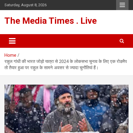
Skip
Saturday, August 8, 2026
to
content
The Media Times . Live
Home
राहुल गांधी की भारत जोड़ो यात्रा से 2024 के लोकसभा चुनाव के लिए एक रोडमैप
तो तैयार हुआ पर राहुल के सामने अवसर से ज्यादा चुनौतियां हैं।