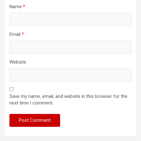
Name
*
Email
*
Website
Save my name, email, and website in this browser for the
next time I comment.