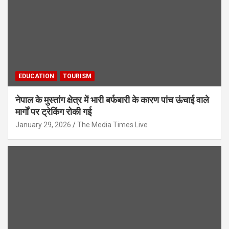
EDUCATION
TOURISM
नेपाल के मुस्तांग क्षेत्र में भारी बर्फबारी के कारण पांच ऊंचाई वाले
मार्गों पर ट्रेकिंग रोकी गई
January 29, 2026
The Media Times.Live