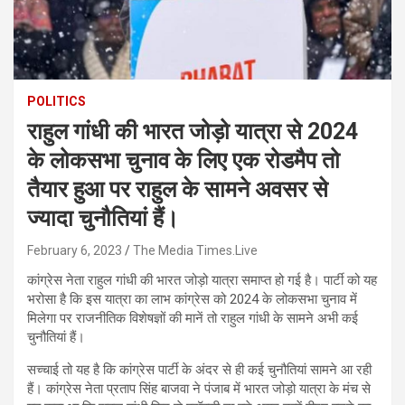
POLITICS
राहुल गांधी की भारत जोड़ो यात्रा से 2024
के लोकसभा चुनाव के लिए एक रोडमैप तो
तैयार हुआ पर राहुल के सामने अवसर से
ज्यादा चुनौतियां हैं।
February 6, 2023
The Media Times.Live
कांग्रेस नेता राहुल गांधी की भारत जोड़ो यात्रा समाप्त हो गई है। पार्टी को यह
भरोसा है कि इस यात्रा का लाभ कांग्रेस को 2024 के लोकसभा चुनाव में
मिलेगा पर राजनीतिक विशेषज्ञों की मानें तो राहुल गांधी के सामने अभी कई
चुनौतियां हैं।
सच्चाई तो यह है कि कांग्रेस पार्टी के अंदर से ही कई चुनौतियां सामने आ रही
हैं। कांग्रेस नेता प्रताप सिंह बाजवा ने पंजाब में भारत जोड़ो यात्रा के मंच से