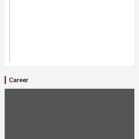
Career