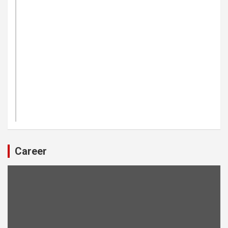
Career