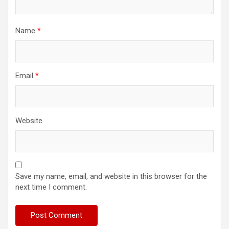
Name
*
Email
*
Website
Save my name, email, and website in this browser for the
next time I comment.