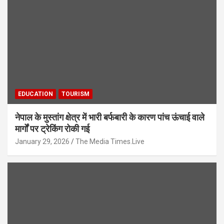
EDUCATION
TOURISM
नेपाल के मुस्तांग क्षेत्र में भारी बर्फबारी के कारण पांच ऊंचाई वाले
मार्गों पर ट्रेकिंग रोकी गई
January 29, 2026
The Media Times.Live