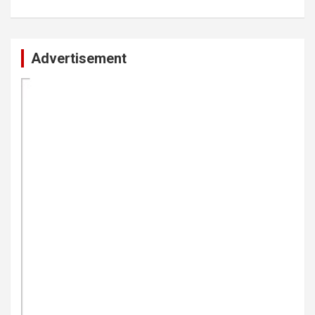
Advertisement