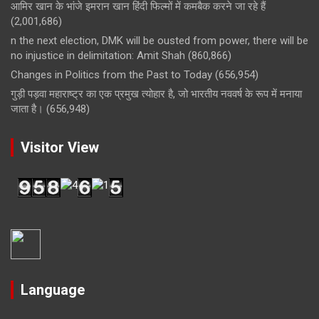
आमिर खान के भांजे इमरान खान हिंदी फिल्मों में कमबैक करने जा रहे हैं
(2,001,686)
n the next election, DMK will be ousted from power, there will be
no injustice in delimitation: Amit Shah
(860,866)
Changes in Politics from the Past to Today
(656,954)
गुड़ी पड़वा महाराष्ट्र का एक प्रमुख त्योहार है, जो भारतीय नववर्ष के रूप में मनाया
जाता है।
(656,948)
Visitor View
Language