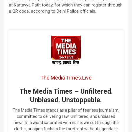
at Kartavya Path today, for which they can register through
a QR code, according to Delhi Police officials.
The Media Times.Live
The Media Times – Unfiltered.
Unbiased. Unstoppable.
The Media Times stands as a pillar of fearless journalism,
committed to delivering raw, unfiltered, and unbiased
news. In a world saturated with noise, we cut through the
clutter, bringing facts to the forefront without agenda or