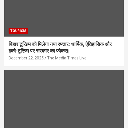
TOURISM
बिहार टूरिज़्म को मिलेगा नया रफ्तार: धार्मिक, ऐतिहासिक और
इको-टूरिज़्म पर सरकार का फोकस|
December 22, 2025
The Media Times.Live