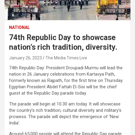
NATIONAL
74th Republic Day to showcase
nation’s rich tradition, diversity.
January 26, 2023
The Media Times.Live
74th Republic Day: President Droupadi Murmu will lead the
nation in 26 January celebrations from Kartavya Path,
formerly known as Rajpath, for the first time on Thursday.
Egyptian President Abdel Fattah El-Sisi will be the chief
guest at the Republic Day parade today.
The parade will begin at 10.30 am today. It will showcase
the country’s rich tradition, cultural diversity and military’s
prowess. The parade will depict the emergence of ‘New
India’.
Around 65,000 people will attend the Republic Day parade