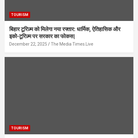
TOURISM
बिहार टूरिज़्म को मिलेगा नया रफ्तार: धार्मिक, ऐतिहासिक और
इको-टूरिज़्म पर सरकार का फोकस|
December 22, 2025
The Media Times.Live
TOURISM