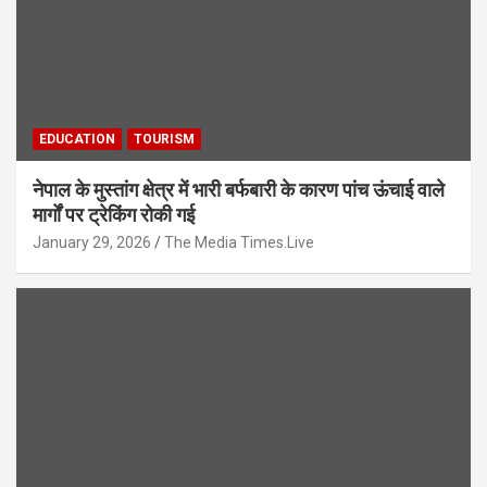
EDUCATION
TOURISM
नेपाल के मुस्तांग क्षेत्र में भारी बर्फबारी के कारण पांच ऊंचाई वाले
मार्गों पर ट्रेकिंग रोकी गई
January 29, 2026
The Media Times.Live