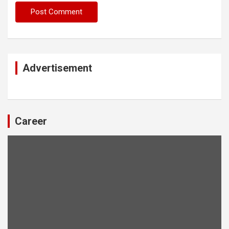
Advertisement
Career