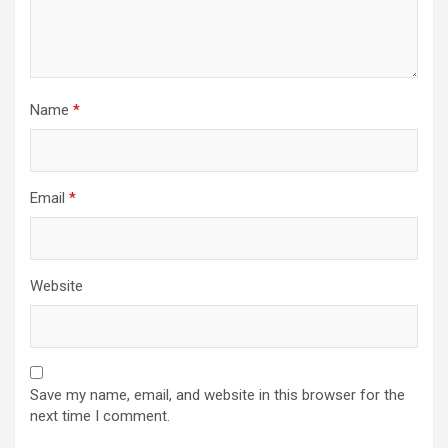
Name
*
Email
*
Website
Save my name, email, and website in this browser for the
next time I comment.