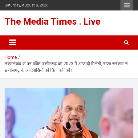
Skip
Saturday, August 8, 2026
to
content
The Media Times . Live
Home
नक्सलवाद से प्रभावित छत्तीसगढ़ को 2023 में आजादी मिलेगी, राज्य सरकार ने
छत्तीसगढ़ के आदिवासियों की चिंता नहीं की।