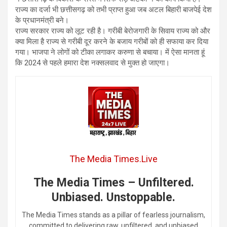
राज्य का दर्जा भी छत्तीसगढ़ को तभी प्राप्त हुआ जब अटल बिहारी बाजपेई देश
के प्रधानमंत्री बने।
राज्य सरकार राज्य को लूट रही है। गरीबी बेरोजगारी के सिवाय राज्य को और
क्या मिला है राज्य से गरीबी दूर करने के बजाय गरीबों को ही सफाया कर दिया
गया। भाजपा ने लोगों को टीका लगाकर करुणा से बचाया। में ऐसा मानता हूं
कि 2024 से पहले हमारा देश नक्सलवाद से मुक्त हो जाएगा।
The Media Times.Live
The Media Times – Unfiltered.
Unbiased. Unstoppable.
The Media Times stands as a pillar of fearless journalism,
committed to delivering raw, unfiltered, and unbiased