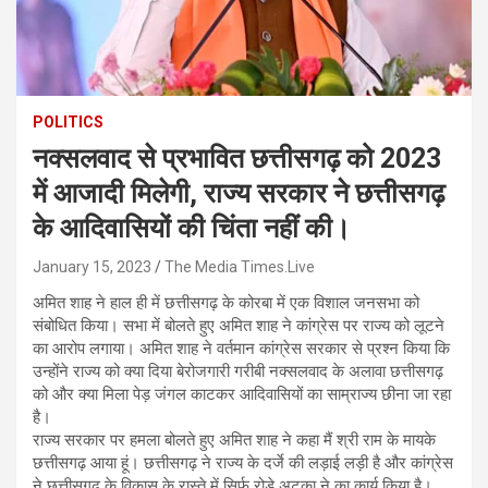
POLITICS
नक्सलवाद से प्रभावित छत्तीसगढ़ को 2023
में आजादी मिलेगी, राज्य सरकार ने छत्तीसगढ़
के आदिवासियों की चिंता नहीं की।
January 15, 2023
The Media Times.Live
अमित शाह ने हाल ही में छत्तीसगढ़ के कोरबा में एक विशाल जनसभा को
संबोधित किया। सभा में बोलते हुए अमित शाह ने कांग्रेस पर राज्य को लूटने
का आरोप लगाया। अमित शाह ने वर्तमान कांग्रेस सरकार से प्रश्न किया कि
उन्होंने राज्य को क्या दिया बेरोजगारी गरीबी नक्सलवाद के अलावा छत्तीसगढ़
को और क्या मिला पेड़ जंगल काटकर आदिवासियों का साम्राज्य छीना जा रहा
है।
राज्य सरकार पर हमला बोलते हुए अमित शाह ने कहा मैं श्री राम के मायके
छत्तीसगढ़ आया हूं। छत्तीसगढ़ ने राज्य के दर्जे की लड़ाई लड़ी है और कांग्रेस
ने छत्तीसगढ़ के विकास के रास्ते में सिर्फ रोड़े अटका ने का कार्य किया है।