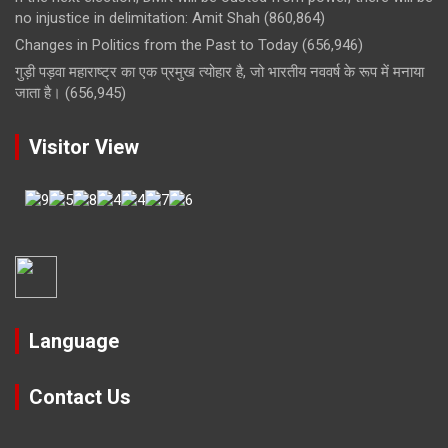
no injustice in delimitation: Amit Shah
(860,864)
Changes in Politics from the Past to Today
(656,946)
गुड़ी पड़वा महाराष्ट्र का एक प्रमुख त्योहार है, जो भारतीय नववर्ष के रूप में मनाया
जाता है।
(656,945)
Visitor View
Language
Contact Us