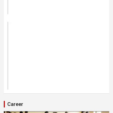
Career