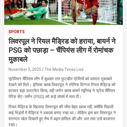
SPORTS
लिवरपूल ने रियल मैड्रिड को हराया, बायर्न ने
PSG को पछाड़ा – चैंपियंस लीग में रोमांचक
मुकाबले
November 5, 2025
The Media Times.Live
यूरोपियन चैंपियंस लीग में बुधवार रात फुटबॉल प्रेमियों को दमदार मुकाबले
देखने को मिले। इंग्लिश क्लब लिवरपूल ने स्पेनिश दिग्गज रियल मैड्रिड को
हराकर बड़ा उलटफेर किया, वहीं जर्मन क्लब बायर्न म्यूनिख ने फ्रेंच चैंपियन
पेरिस सेंट-जर्मेन (PSG) को कड़े संघर्ष में मात दी।
रियल मैड्रिड के खिलाफ लिवरपूल की जीत बेहद खास रही, क्योंकि पिछली
कई भिड़ंतों में मैड्रिड ने दबदबा बनाए रखा था। लेकिन इस बार लिवरपूल ने
शानदार खेल दिखाते हुए मैच में बढ़त हासिल की और अंत तक उसे बरकरार
रखा।