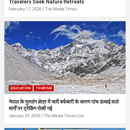
Travelers Seek Nature Retreats
February 17, 2026
The Media Times
EDUCATION
TOURISM
नेपाल के मुस्तांग क्षेत्र में भारी बर्फबारी के कारण पांच ऊंचाई वाले
मार्गों पर ट्रेकिंग रोकी गई
January 29, 2026
The Media Times.Live