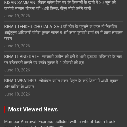
KISAN SAMMAN : बिहार समेत देश भर के किसानों के खाते में 20 जून को
जायेगी सम्मान योजना की 23वीं किस्त, पीएम मोदी करेंगे जारी
June 19, 2026
BIHAR TENDER GHOTALA: SVU की टीम के पहुंचने से पहले ही निलंबित
आईएएस अधिकारी योगेश कुमार सागर व अभिलाषा कुमारी शर्मा घर में ताला लगाकर
फरार
June 19, 2026
BIHAR LAND RATE : सरकारी जमीन की दरों में भारी इजाफा, महिलाओं के नाम
पर रजिस्ट्री कराने पर स्टांप शुल्क में 4 फीसदी की छूट
June 19, 2026
BIHAR WEATHER : सीमांचल समेत उत्तर बिहार के कई जिलों में आंधी-तूफान
और बारिश के आसार
June 18, 2026
Most Viewed News
Mumbai-Amravati Express collided with a wheat-laden truck