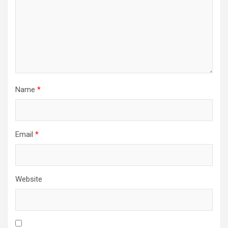
Name
*
Email
*
Website