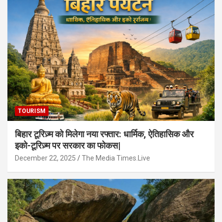
TOURISM
बिहार टूरिज़्म को मिलेगा नया रफ्तार: धार्मिक, ऐतिहासिक और
इको-टूरिज़्म पर सरकार का फोकस|
December 22, 2025
The Media Times.Live