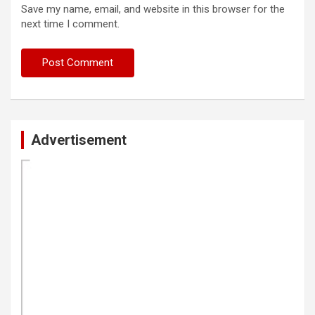
Save my name, email, and website in this browser for the
next time I comment.
Advertisement