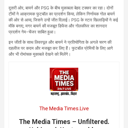
दूसरी ओर, बायर्न और PSG के बीच मुकाबला बेहद टक्कर का रहा। दोनों
टीमों ने आक्रामक फुटबॉल का प्रदर्शन किया, लेकिन निर्णायक गोल बायर्न
की ओर से आया, जिसने उन्हें जीत दिलाई। PSG के स्टार खिलाड़ियों ने कई
मौके बनाए, मगर बायर्न की मजबूत डिफेंस और गोलकीपर का शानदार
प्रदर्शन गेम–चेंजर साबित हुआ।
इन जीतों के साथ लिवरपूल और बायर्न ने प्रतियोगिता के अगले चरण की
दहलीज पर कदम और मजबूत कर लिए हैं। फुटबॉल प्रेमियों के लिए आगे
और भी रोमांचक मुकाबले देखने को मिलेंगे।
The Media Times.Live
The Media Times – Unfiltered.