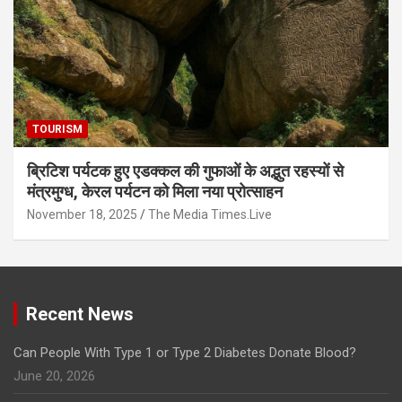
TOURISM
ब्रिटिश पर्यटक हुए एडक्कल की गुफाओं के अद्भुत रहस्यों से
मंत्रमुग्ध, केरल पर्यटन को मिला नया प्रोत्साहन
November 18, 2025
The Media Times.Live
Recent News
Can People With Type 1 or Type 2 Diabetes Donate Blood?
June 20, 2026