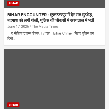
BIHAR
BIHAR ENCOUNTER : मुजफ्फरपुर में देर रात मुठभेड़,
बदमाश को लगी गोली, पुलिस की चौकसी में अस्पताल में भर्ती
June 17, 2026
The Media Times
द मीडिया टाइम्स डेस्क, 17 जून Bihar Crime : बिहार पुलिस इन
दिनों…
BIHAR