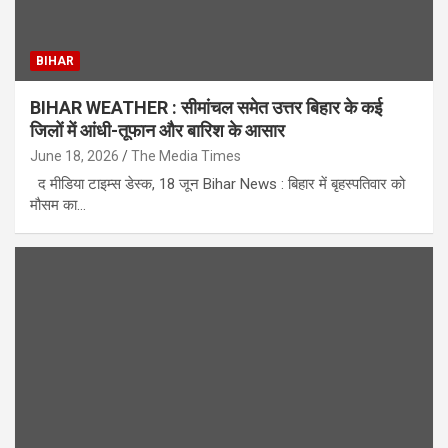
BIHAR
BIHAR WEATHER : सीमांचल समेत उत्तर बिहार के कई
जिलों में आंधी-तूफान और बारिश के आसार
June 18, 2026
The Media Times
द मीडिया टाइम्स डेस्क, 18 जून Bihar News : बिहार में बृहस्पतिवार को
मौसम का…