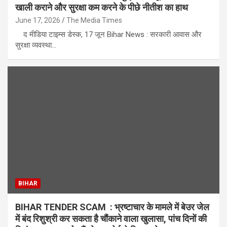
खाली कराने और सुरक्षा कम करने के पीछे नीतीश का हाथ
June 17, 2026
The Media Times
द मीडिया टाइम्स डेस्क, 17 जून Bihar News : सरकारी आवास और
सुरक्षा व्यवस्था…
BIHAR
BIHAR TENDER SCAM : भ्रष्टाचार के मामले में बेउर जेल
में बंद रिशुश्री कर सकता है चौंकाने वाला खुलासा, पांच दिनों की