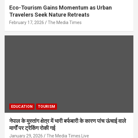
Eco-Tourism Gains Momentum as Urban
Travelers Seek Nature Retreats
February 17, 2026
The Media Times
EDUCATION
TOURISM
नेपाल के मुस्तांग क्षेत्र में भारी बर्फबारी के कारण पांच ऊंचाई वाले
मार्गों पर ट्रेकिंग रोकी गई
January 29, 2026
The Media Times.Live