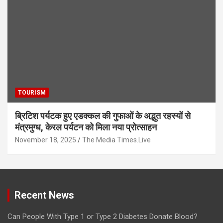
TOURISM
ब्रिटिश पर्यटक हुए एडक्कल की गुफाओं के अद्भुत रहस्यों से
मंत्रमुग्ध, केरल पर्यटन को मिला नया प्रोत्साहन
November 18, 2025
The Media Times.Live
Recent News
Can People With Type 1 or Type 2 Diabetes Donate Blood?