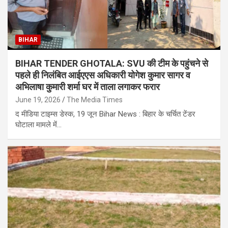
BIHAR
BIHAR TENDER GHOTALA: SVU की टीम के पहुंचने से
पहले ही निलंबित आईएएस अधिकारी योगेश कुमार सागर व
अभिलाषा कुमारी शर्मा घर में ताला लगाकर फरार
June 19, 2026
The Media Times
द मीडिया टाइम्स डेस्क, 19 जून Bihar News : बिहार के चर्चित टेंडर
घोटाला मामले में…