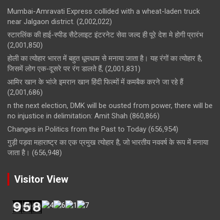
Mumbai-Amravati Express collided with a wheat-laden truck
near Jalgaon district.
(2,002,022)
स्टारलिंक की हाई-स्पीड सैटेलाइट इंटरनेट सेवा जल्द ही पूरे देश मे होगी प्रारंभ
(2,001,850)
होली का त्योहार भारत में बहुत धूमधाम से मनाया जाता है। यह रंगों का त्योहार है,
जिसमें लोग एक-दूसरे पर रंग डालते हैं,
(2,001,831)
आमिर खान के भांजे इमरान खान हिंदी फिल्मों में कमबैक करने जा रहे हैं
(2,001,686)
n the next election, DMK will be ousted from power, there will be
no injustice in delimitation: Amit Shah
(860,866)
Changes in Politics from the Past to Today
(656,954)
गुड़ी पड़वा महाराष्ट्र का एक प्रमुख त्योहार है, जो भारतीय नववर्ष के रूप में मनाया
जाता है।
(656,948)
Visitor View