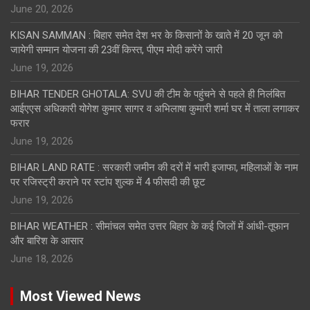
June 20, 2026
KISAN SAMMAN : बिहार समेत देश भर के किसानों के खाते में 20 जून को
जायेगी सम्मान योजना की 23वीं किस्त, पीएम मोदी करेंगे जारी
June 19, 2026
BIHAR TENDER GHOTALA: SVU की टीम के पहुंचने से पहले ही निलंबित
आईएएस अधिकारी योगेश कुमार सागर व अभिलाषा कुमारी शर्मा घर में ताला लगाकर
फरार
June 19, 2026
BIHAR LAND RATE : सरकारी जमीन की दरों में भारी इजाफा, महिलाओं के नाम
पर रजिस्ट्री कराने पर स्टांप शुल्क में 4 फीसदी की छूट
June 19, 2026
BIHAR WEATHER : सीमांचल समेत उत्तर बिहार के कई जिलों में आंधी-तूफान
और बारिश के आसार
June 18, 2026
Most Viewed News