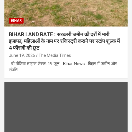
BIHAR
BIHAR LAND RATE : सरकारी जमीन की दरों में भारी
इजाफा, महिलाओं के नाम पर रजिस्ट्री कराने पर स्टांप शुल्क में
4 फीसदी की छूट
June 19, 2026
The Media Times
दी मीडिया टाइम्स डेस्क, 19 जून Bihar News : बिहार में जमीन और
संपत्ति…