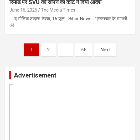
रिमांड पर SVU को सौंपने का कोर्ट ने दिया आदेश
June 16, 2026
The Media Times
द मीडिया टाइम्स डेस्क, 16 जून Bihar News : भ्रष्टाचार के मामलों
की…
Posts
1
2
…
65
Next
pagination
Advertisement