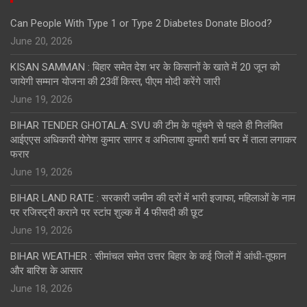
Can People With Type 1 or Type 2 Diabetes Donate Blood?
June 20, 2026
KISAN SAMMAN : बिहार समेत देश भर के किसानों के खाते में 20 जून को
जायेगी सम्मान योजना की 23वीं किस्त, पीएम मोदी करेंगे जारी
June 19, 2026
BIHAR TENDER GHOTALA: SVU की टीम के पहुंचने से पहले ही निलंबित
आईएएस अधिकारी योगेश कुमार सागर व अभिलाषा कुमारी शर्मा घर में ताला लगाकर
फरार
June 19, 2026
BIHAR LAND RATE : सरकारी जमीन की दरों में भारी इजाफा, महिलाओं के नाम
पर रजिस्ट्री कराने पर स्टांप शुल्क में 4 फीसदी की छूट
June 19, 2026
BIHAR WEATHER : सीमांचल समेत उत्तर बिहार के कई जिलों में आंधी-तूफान
और बारिश के आसार
June 18, 2026