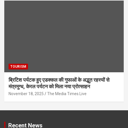
TOURISM
ब्रिटिश पर्यटक हुए एडक्कल की गुफाओं के अद्भुत रहस्यों से
मंत्रमुग्ध, केरल पर्यटन को मिला नया प्रोत्साहन
November 18, 2025
The Media Times.Live
Recent News