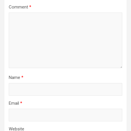
Comment
*
Name
*
Email
*
Website