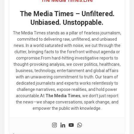
The Media Times – Unfiltered.
Unbiased. Unstoppable.
The Media Times stands as a pillar of fearless journalism,
committed to delivering raw, unfiltered, and unbiased
news. In a world saturated with noise, we cut through the
clutter, bringing facts to the forefront without agenda or
compromise.From hard-hitting investigative reports to
thought-provoking analysis, we cover politics, healthcare,
business, technology, entertainment and global affairs
with an unwavering commitment to truth. Our team of
dedicated journalists and experts works relentlessly to
challenge narratives, expose realities, and hold power
accountable.At
The Media Times
, we don’t just report
the news—we shape conversations, spark change, and
empower the public with knowledge.