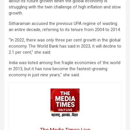
about its future growth when the global economy is
struggling with the twin challenge of high inflation and slow
growth.
Sitharaman accused the previous UPA regime of wasting
an entire decade, referring to its tenure from 2004 to 2014.
“In 2022, there was only three per cent growth in the global
economy. The World Bank has said in 2023, it will decline to
2.1 per cent,” she said.
India was listed among five fragile economies of the world
in 2013, but it has now become the fastest-growing
economy in just nine years,” she said.
The Media Times.Live