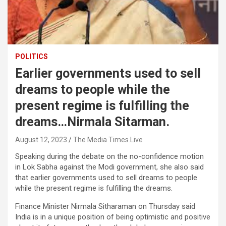
POLITICS
Earlier governments used to sell
dreams to people while the
present regime is fulfilling the
dreams…Nirmala Sitarman.
August 12, 2023
The Media Times.Live
Speaking during the debate on the no-confidence motion
in Lok Sabha against the Modi government, she also said
that earlier governments used to sell dreams to people
while the present regime is fulfilling the dreams.
Finance Minister Nirmala Sitharaman on Thursday said
India is in a unique position of being optimistic and positive