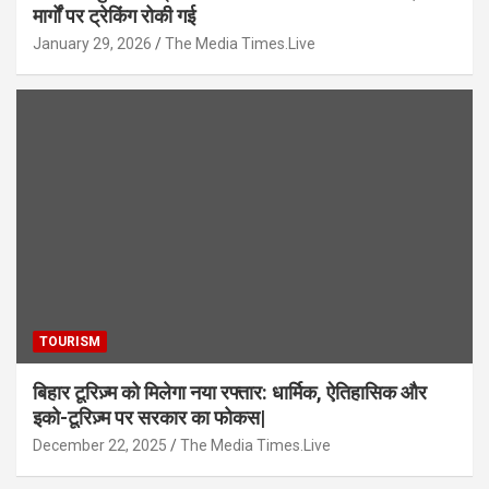
मार्गों पर ट्रेकिंग रोकी गई
January 29, 2026
The Media Times.Live
TOURISM
बिहार टूरिज़्म को मिलेगा नया रफ्तार: धार्मिक, ऐतिहासिक और
इको-टूरिज़्म पर सरकार का फोकस|
December 22, 2025
The Media Times.Live