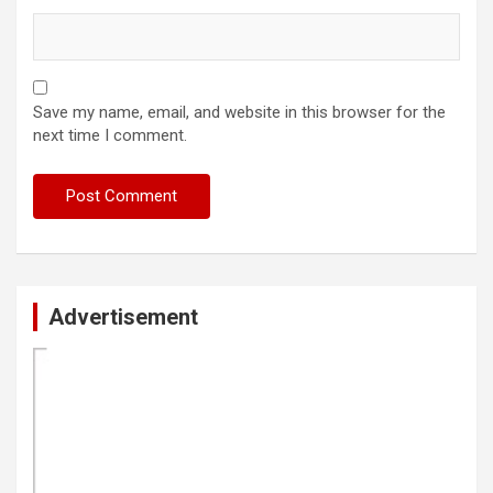
Save my name, email, and website in this browser for the
next time I comment.
Advertisement