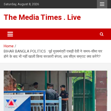
Skip
Saturday, August 8, 2026
to
content
The Media Times . Live
Home
BIHAR BANGLA POLITICS : पूर्व मुख्यमंत्री राबड़ी देवी ने समय-सीमा पार
होने के बाद भी नहीं खाली किया सरकारी बंगला, अब सीएम सम्राट क्या करेंगे?