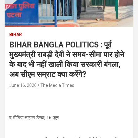
BIHAR
BIHAR BANGLA POLITICS : पूर्व
मुख्यमंत्री राबड़ी देवी ने समय-सीमा पार होने
के बाद भी नहीं खाली किया सरकारी बंगला,
अब सीएम सम्राट क्या करेंगे?
June 16, 2026
The Media Times
द मीडिया टाइम्स डेस्क, 16 जून