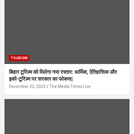
TOURISM
बिहार टूरिज़्म को मिलेगा नया रफ्तार: धार्मिक, ऐतिहासिक और
इको-टूरिज़्म पर सरकार का फोकस|
December 22, 2025
The Media Times.Live