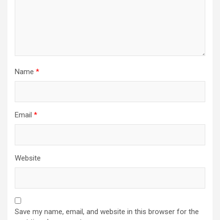
Name
*
Email
*
Website
Save my name, email, and website in this browser for the