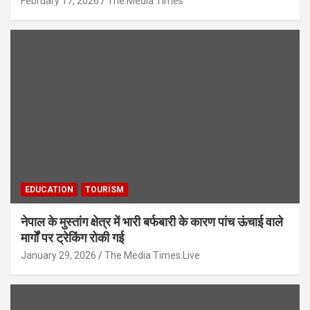
February 17, 2026
The Media Times
EDUCATION
TOURISM
नेपाल के मुस्तांग क्षेत्र में भारी बर्फबारी के कारण पांच ऊंचाई वाले
मार्गों पर ट्रेकिंग रोकी गई
January 29, 2026
The Media Times.Live