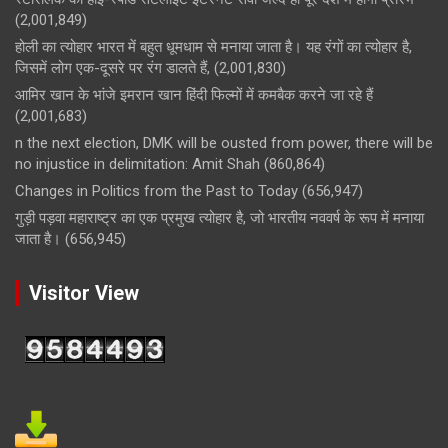
(2,001,849)
होली का त्योहार भारत में बहुत धूमधाम से मनाया जाता है। यह रंगों का त्योहार है,
जिसमें लोग एक-दूसरे पर रंग डालते हैं,
(2,001,830)
आमिर खान के भांजे इमरान खान हिंदी फिल्मों में कमबैक करने जा रहे हैं
(2,001,683)
n the next election, DMK will be ousted from power, there will be
no injustice in delimitation: Amit Shah
(860,864)
Changes in Politics from the Past to Today
(656,947)
गुड़ी पड़वा महाराष्ट्र का एक प्रमुख त्योहार है, जो भारतीय नववर्ष के रूप में मनाया
जाता है।
(656,945)
Visitor View