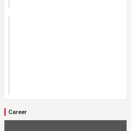
Career