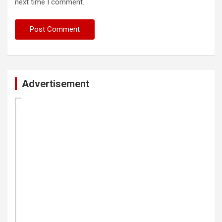
next time I comment.
Advertisement