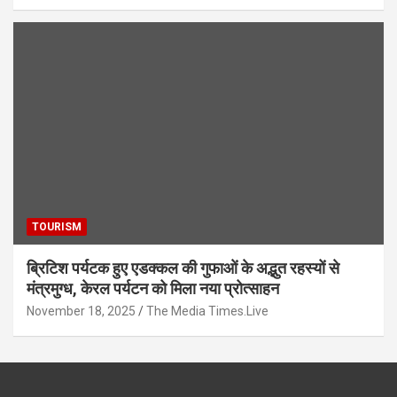
TOURISM
ब्रिटिश पर्यटक हुए एडक्कल की गुफाओं के अद्भुत रहस्यों से
मंत्रमुग्ध, केरल पर्यटन को मिला नया प्रोत्साहन
November 18, 2025
The Media Times.Live