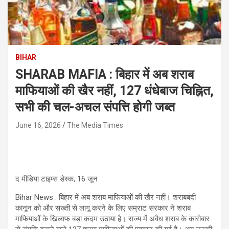
BIHAR
SHARAB MAFIA : बिहार में अब शराब
माफियाओं की खैर नहीं, 127 धंधेबाज चिह्नित,
सभी की चल-अचल संपत्ति होगी जब्त
June 16, 2026
The Media Times
द मीडिया टाइम्स डेस्क, 16 जून
Bihar News : बिहार में अब शराब माफियाओं की खैर नहीं। शराबबंदी
कानून को और सख्ती से लागू करने के लिए सम्राट सरकार ने शराब
माफियाओं के खिलाफ बड़ा कदम उठाया है। राज्य में अवैध शराब के कारोबार