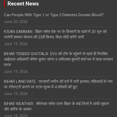
Recent News
Can People With Type 1 or Type 2 Diabetes Donate Blood?
June 20, 2026
KISAN SAMMAN : बिहार समेत देश भर के किसानों के खाते में 20 जून को
जायेगी सम्मान योजना की 23वीं किस्त, पीएम मोदी करेंगे जारी
June 19, 2026
BIHAR TENDER GHOTALA: SVU की टीम के पहुंचने से पहले ही निलंबित
आईएएस अधिकारी योगेश कुमार सागर व अभिलाषा कुमारी शर्मा घर में ताला लगाकर
फरार
June 19, 2026
BIHAR LAND RATE : सरकारी जमीन की दरों में भारी इजाफा, महिलाओं के नाम
पर रजिस्ट्री कराने पर स्टांप शुल्क में 4 फीसदी की छूट
June 19, 2026
BIHAR WEATHER : सीमांचल समेत उत्तर बिहार के कई जिलों में आंधी-तूफान
और बारिश के आसार
June 18, 2026