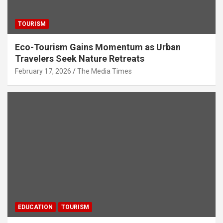
TOURISM
Eco-Tourism Gains Momentum as Urban
Travelers Seek Nature Retreats
February 17, 2026
The Media Times
EDUCATION
TOURISM