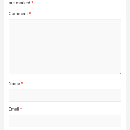
are marked
*
Comment
*
Name
*
Email
*