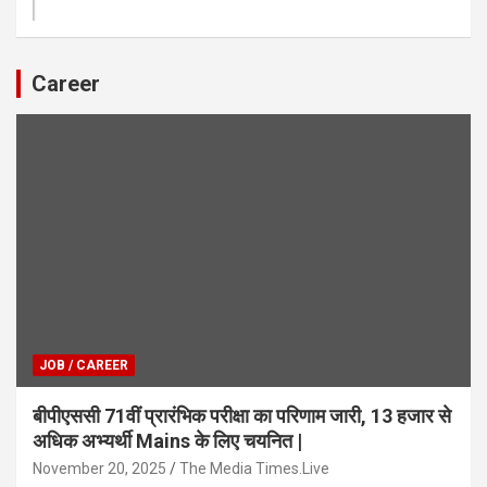
Career
JOB / CAREER
बीपीएससी 71वीं प्रारंभिक परीक्षा का परिणाम जारी, 13 हजार से
अधिक अभ्यर्थी Mains के लिए चयनित |
November 20, 2025
The Media Times.Live