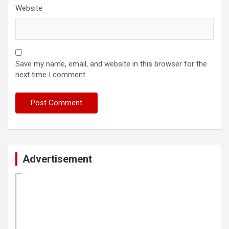
Website
Save my name, email, and website in this browser for the
next time I comment.
Advertisement