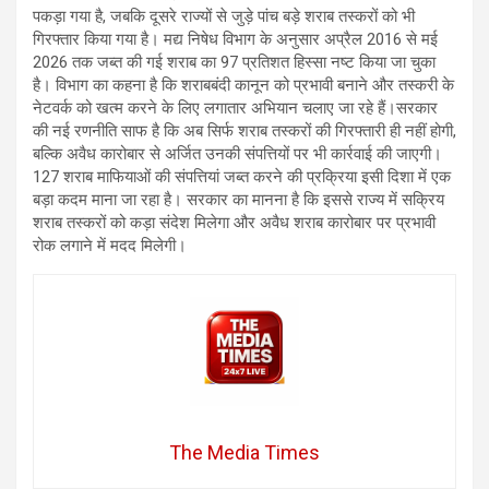
पकड़ा गया है, जबकि दूसरे राज्यों से जुड़े पांच बड़े शराब तस्करों को भी
गिरफ्तार किया गया है। मद्य निषेध विभाग के अनुसार अप्रैल 2016 से मई
2026 तक जब्त की गई शराब का 97 प्रतिशत हिस्सा नष्ट किया जा चुका
है। विभाग का कहना है कि शराबबंदी कानून को प्रभावी बनाने और तस्करी के
नेटवर्क को खत्म करने के लिए लगातार अभियान चलाए जा रहे हैं।सरकार
की नई रणनीति साफ है कि अब सिर्फ शराब तस्करों की गिरफ्तारी ही नहीं होगी,
बल्कि अवैध कारोबार से अर्जित उनकी संपत्तियों पर भी कार्रवाई की जाएगी।
127 शराब माफियाओं की संपत्तियां जब्त करने की प्रक्रिया इसी दिशा में एक
बड़ा कदम माना जा रहा है। सरकार का मानना है कि इससे राज्य में सक्रिय
शराब तस्करों को कड़ा संदेश मिलेगा और अवैध शराब कारोबार पर प्रभावी
रोक लगाने में मदद मिलेगी।
The Media Times