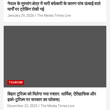
नेपाल के मुस्तांग क्षेत्र में भारी बर्फबारी के कारण पांच ऊंचाई वाले
मार्गों पर ट्रेकिंग रोकी गई
January 29, 2026
The Media Times.Live
TOURISM
बिहार टूरिज़्म को मिलेगा नया रफ्तार: धार्मिक, ऐतिहासिक और
इको-टूरिज़्म पर सरकार का फोकस|
December 22, 2025
The Media Times.Live