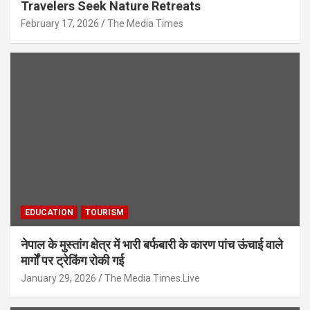
Travelers Seek Nature Retreats
February 17, 2026
The Media Times
EDUCATION
TOURISM
नेपाल के मुस्तांग क्षेत्र में भारी बर्फबारी के कारण पांच ऊंचाई वाले
मार्गों पर ट्रेकिंग रोकी गई
January 29, 2026
The Media Times.Live