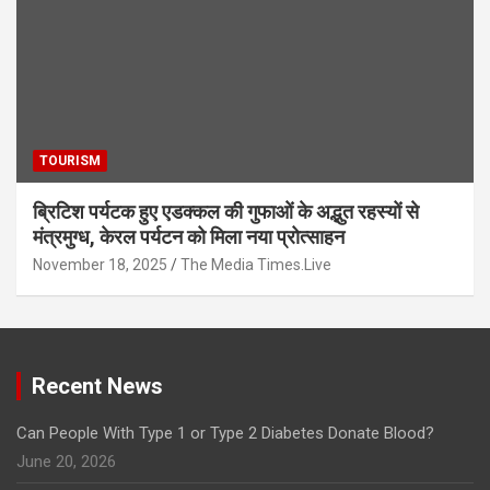
TOURISM
ब्रिटिश पर्यटक हुए एडक्कल की गुफाओं के अद्भुत रहस्यों से
मंत्रमुग्ध, केरल पर्यटन को मिला नया प्रोत्साहन
November 18, 2025
The Media Times.Live
Recent News
Can People With Type 1 or Type 2 Diabetes Donate Blood?
June 20, 2026