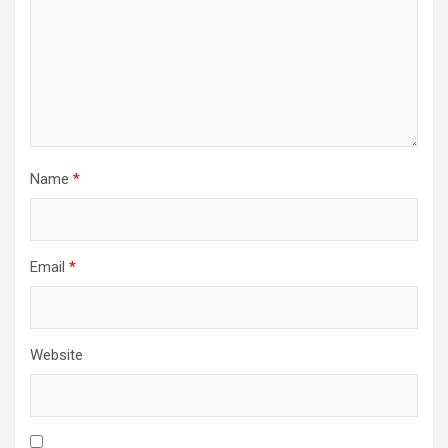
Name
*
Email
*
Website