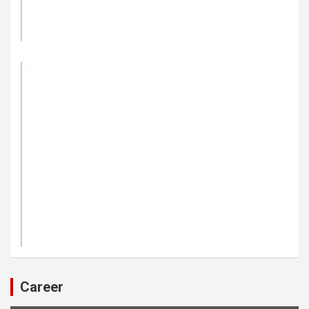
Career