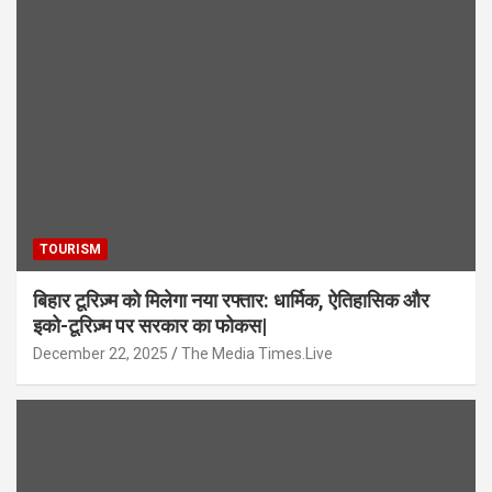
TOURISM
बिहार टूरिज़्म को मिलेगा नया रफ्तार: धार्मिक, ऐतिहासिक और
इको-टूरिज़्म पर सरकार का फोकस|
December 22, 2025
The Media Times.Live