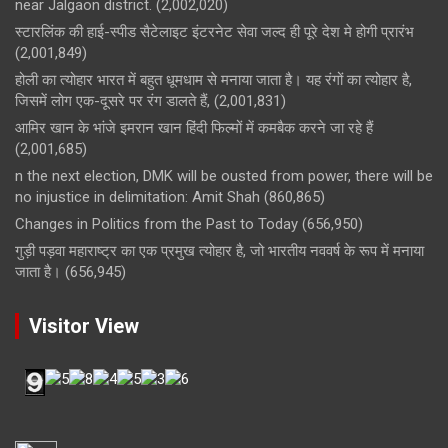
near Jalgaon district.
(2,002,020)
स्टारलिंक की हाई-स्पीड सैटेलाइट इंटरनेट सेवा जल्द ही पूरे देश मे होगी प्रारंभ
(2,001,849)
होली का त्योहार भारत में बहुत धूमधाम से मनाया जाता है। यह रंगों का त्योहार है,
जिसमें लोग एक-दूसरे पर रंग डालते हैं,
(2,001,831)
आमिर खान के भांजे इमरान खान हिंदी फिल्मों में कमबैक करने जा रहे हैं
(2,001,685)
n the next election, DMK will be ousted from power, there will be
no injustice in delimitation: Amit Shah
(860,865)
Changes in Politics from the Past to Today
(656,950)
गुड़ी पड़वा महाराष्ट्र का एक प्रमुख त्योहार है, जो भारतीय नववर्ष के रूप में मनाया
जाता है।
(656,945)
Visitor View