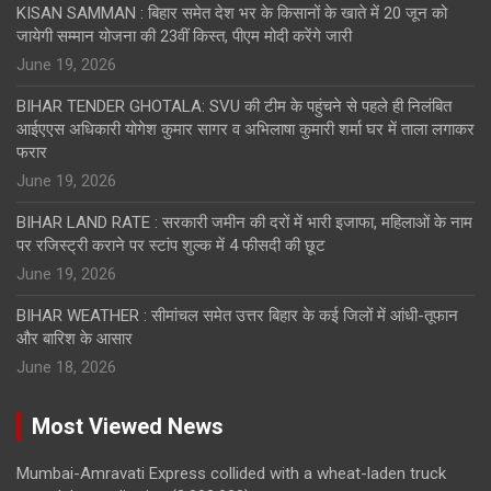
KISAN SAMMAN : बिहार समेत देश भर के किसानों के खाते में 20 जून को
जायेगी सम्मान योजना की 23वीं किस्त, पीएम मोदी करेंगे जारी
June 19, 2026
BIHAR TENDER GHOTALA: SVU की टीम के पहुंचने से पहले ही निलंबित
आईएएस अधिकारी योगेश कुमार सागर व अभिलाषा कुमारी शर्मा घर में ताला लगाकर
फरार
June 19, 2026
BIHAR LAND RATE : सरकारी जमीन की दरों में भारी इजाफा, महिलाओं के नाम
पर रजिस्ट्री कराने पर स्टांप शुल्क में 4 फीसदी की छूट
June 19, 2026
BIHAR WEATHER : सीमांचल समेत उत्तर बिहार के कई जिलों में आंधी-तूफान
और बारिश के आसार
June 18, 2026
Most Viewed News
Mumbai-Amravati Express collided with a wheat-laden truck