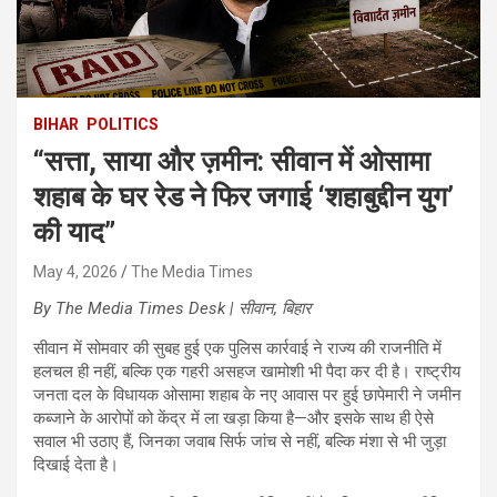
BIHAR
POLITICS
“सत्ता, साया और ज़मीन: सीवान में ओसामा
शहाब के घर रेड ने फिर जगाई ‘शहाबुद्दीन युग’
की याद”
May 4, 2026
The Media Times
By The Media Times Desk | सीवान, बिहार
सीवान में सोमवार की सुबह हुई एक पुलिस कार्रवाई ने राज्य की राजनीति में
हलचल ही नहीं, बल्कि एक गहरी असहज खामोशी भी पैदा कर दी है। राष्ट्रीय
जनता दल के विधायक ओसामा शहाब के नए आवास पर हुई छापेमारी ने जमीन
कब्जाने के आरोपों को केंद्र में ला खड़ा किया है—और इसके साथ ही ऐसे
सवाल भी उठाए हैं, जिनका जवाब सिर्फ जांच से नहीं, बल्कि मंशा से भी जुड़ा
दिखाई देता है।