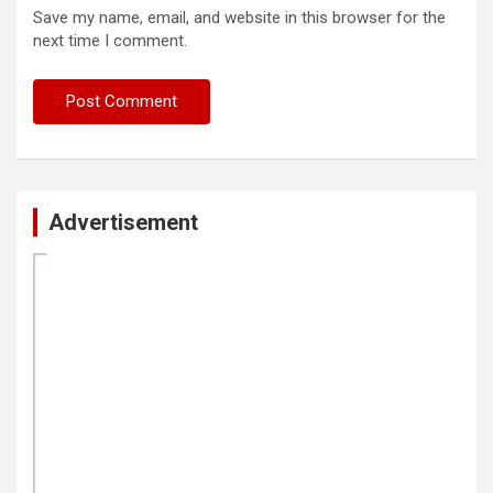
Save my name, email, and website in this browser for the
next time I comment.
Advertisement