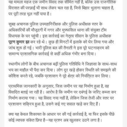
यह मामला महज एक जमीन विवाद तक सीमित नहीं है, बल्कि उस राजनीतिक
विरासत की परछाईं भी साथ लेकर चल रहा है, जिसे बिहार भुलाना चाहता है,
पर पूरी तरह भूल नहीं पाया है।
सुबह अचानक पुलिस उपमहानिरीक्षक और पुलिस अधीक्षक स्तर के
अधिकारियों की मौजूदगी में नगर और मुफ्फसिल थाना की संयुक्त टीम
विधायक के घर पहुंची। इस कार्रवाई का नेतृत्व सीवान के पुलिस अधीक्षक
पूरण कुमार झा
कर रहे थे। कुछ ही मिनटों में इलाके को घेर लिया गया और
जांच शुरू हो गई। भारी पुलिस बल की तैनाती ने इस पूरे घटनाक्रम को
सामान्य प्रशासनिक कार्रवाई से कहीं अधिक गंभीर बना दिया।
स्थानीय लोगों के बीच अचानक बढ़ी पुलिस गतिविधि ने जिज्ञासा के साथ-साथ
भय का माहौल भी पैदा कर दिया। लोग दूर खड़े होकर स्थिति को समझने की
कोशिश करते रहे, जबकि प्रशासन ने पूरे क्षेत्र को नियंत्रित कर लिया।
प्राथमिक जानकारी के अनुसार, जिस जमीन पर यह निर्माण हुआ है, वह
विवादित बताई जा रही है। आरोप है कि जमीन पर दबंगई के जरिए कब्जा कर
निर्माण कराया गया। यह विवाद नया नहीं है, लेकिन जिस तेजी और स्तर पर
प्रशासन सक्रिय हुआ है, उसने कई नए सवाल खड़े कर दिए हैं।
क्या यह केवल शिकायत के आधार पर की गई कार्रवाई है, या फिर इसके पीछे
कोई व्यापक संकेत छिपा है—यह प्रश्न अब खुलकर उठने लगा है।