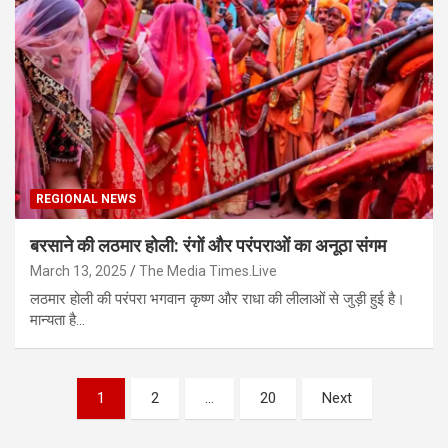
REGIONAL NEWS
बरसाने की लठमार होली: रंगों और परंपराओं का अनूठा संगम
March 13, 2025
The Media Times.Live
लठमार होली की परंपरा भगवान कृष्ण और राधा की लीलाओं से जुड़ी हुई है।
मान्यता है…
Posts
1
2
…
20
Next
pagination