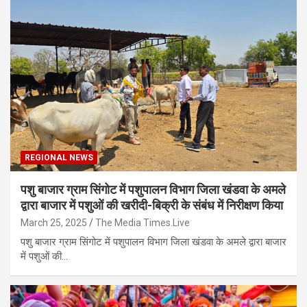
REGIONAL NEWS
पशु बाजार ग्राम सिंगोट में पशुपालन विभाग जिला खंडवा के अमले
द्वारा बाजार में पशुओं की खरीदी-बिक्री के संबंध में निरीक्षण किया
March 25, 2025
The Media Times.Live
पशु बाजार ग्राम सिंगोट में पशुपालन विभाग जिला खंडवा के अमले द्वारा बाजार
में पशुओं की…