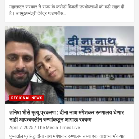
महाराष्ट्र सरकार ने राज्य के करोड़ों बिजली उपभोक्ताओं को बड़ी राहत दी
है। उपमुख्यमंत्री देवेंद्र फडणवीस…
REGIONAL NEWS
तनिषा भीसे मृत्यू प्रकरण : दीना नाथ मंगेशकर रुग्णालय घेणार
नाही आपत्कालीन रुग्णांकडून आगाऊ रक्कम
April 7, 2025
The Media Times.Live
पुण्यातील प्रसिद्ध दीना नाथ मंगेशकर रुग्णालय सध्या एका वादाच्या भोवऱ्यात