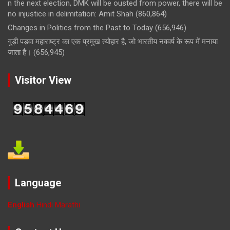
n the next election, DMK will be ousted from power, there will be
no injustice in delimitation: Amit Shah
(860,864)
Changes in Politics from the Past to Today
(656,946)
गुड़ी पड़वा महाराष्ट्र का एक प्रमुख त्योहार है, जो भारतीय नववर्ष के रूप में मनाया
जाता है।
(656,945)
Visitor View
Language
English
Hindi
Marathi