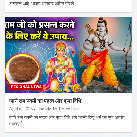
अडकले आहे. भाजप आमदार अमित गोरखे…
REGIONAL NEWS
जाने राम नवमी का महत्व और पूजा विधि
April 6, 2025
The Media Times.Live
जाने राम नवमी का महत्व और पूजा विधि राम नवमी हिन्दू धर्म का एक अत्यंत
महत्वपूर्ण…