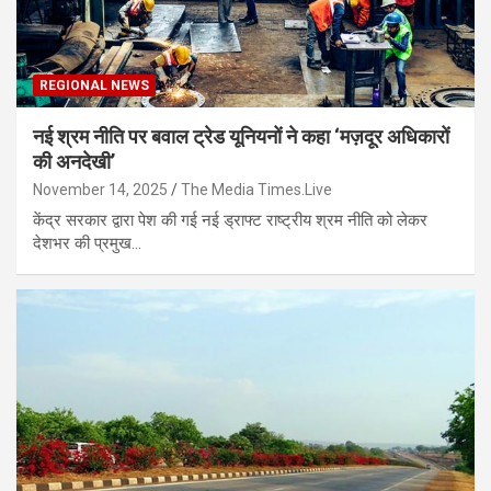
REGIONAL NEWS
नई श्रम नीति पर बवाल ट्रेड यूनियनों ने कहा ‘मज़दूर अधिकारों
की अनदेखी’
November 14, 2025
The Media Times.Live
केंद्र सरकार द्वारा पेश की गई नई ड्राफ्ट राष्ट्रीय श्रम नीति को लेकर
देशभर की प्रमुख…