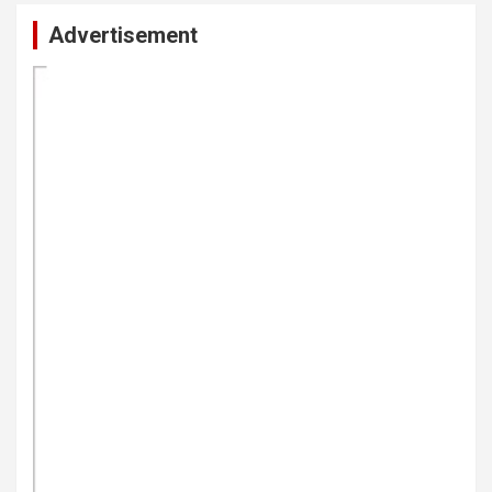
Advertisement