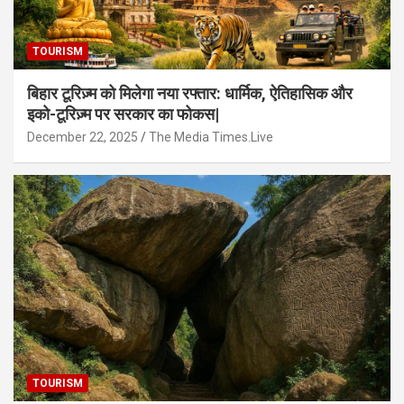
TOURISM
बिहार टूरिज़्म को मिलेगा नया रफ्तार: धार्मिक, ऐतिहासिक और
इको-टूरिज़्म पर सरकार का फोकस|
December 22, 2025
The Media Times.Live
TOURISM