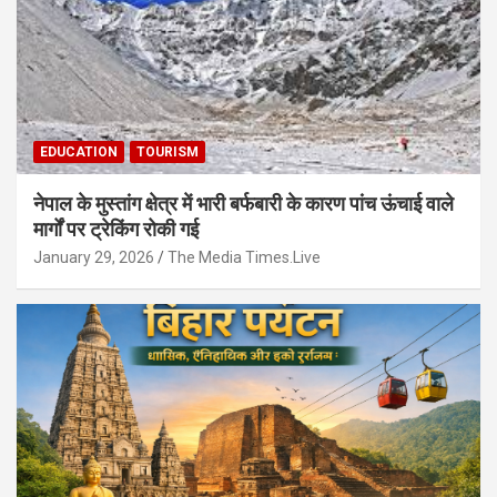
EDUCATION
TOURISM
नेपाल के मुस्तांग क्षेत्र में भारी बर्फबारी के कारण पांच ऊंचाई वाले
मार्गों पर ट्रेकिंग रोकी गई
January 29, 2026
The Media Times.Live