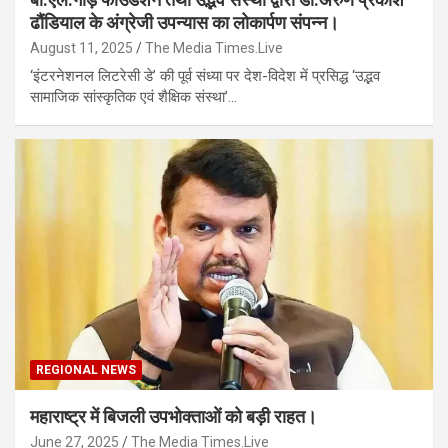
ढौंडियाल के अंग्रेजी उपन्यास का लोकार्पण संपन्न।
August 11, 2025
The Media Times.Live
‘इंटरनेशनल लिटरेसी डे’ की पूर्व संध्या पर देश-विदेश में प्रसिद्ध ‘उद्भव
सामाजिक सांस्कृतिक एवं शैक्षिक संस्था’…
REGIONAL NEWS
महाराष्ट्र में बिजली उपभोक्ताओं को बड़ी राहत।
June 27, 2025
The Media Times.Live