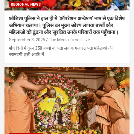
REGIONAL NEWS
ओडिशा पुलिस ने हाल ही में ‘ऑपरेशन अन्वेषण’ नाम से एक विशेष
अभियान चलाया। पुलिस का मुख्य उद्देश्य लापता बच्चों और
महिलाओं को ढूंढना और सुरक्षित उनके परिवारों तक पहुँचाना।
September 3, 2025
The Media Times.Live
पाँच दिनों में कुल 358 बच्चों का पता लगाया गया।लापता महिलाओं की
बरामदगी: इसी अवधि में…