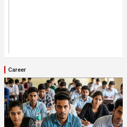
Career