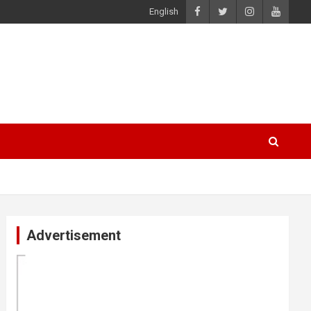
English
Advertisement