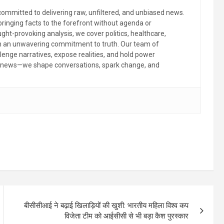
committed to delivering raw, unfiltered, and unbiased news.
 bringing facts to the forefront without agenda or
ht-provoking analysis, we cover politics, healthcare,
th an unwavering commitment to truth. Our team of
llenge narratives, expose realities, and hold power
the news—we shape conversations, spark change, and
बीसीसीआई ने बढ़ाई खिलाड़ियों की खुशी: भारतीय महिला विश्व कप
विजेता टीम को आईसीसी से भी बड़ा कैश पुरस्कार