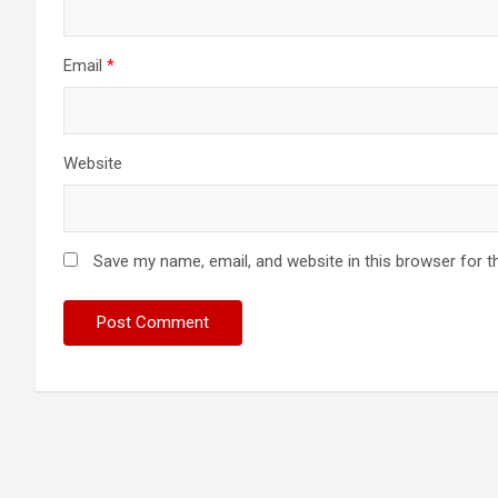
Email
*
Website
Save my name, email, and website in this browser for t