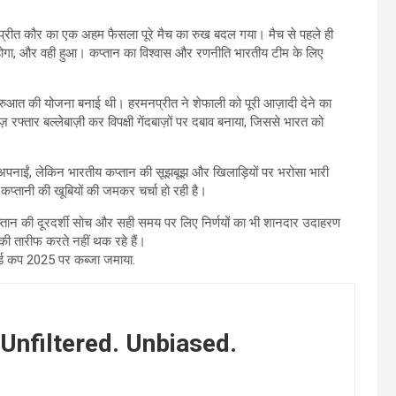
नप्रीत कौर का एक अहम फैसला पूरे मैच का रुख बदल गया। मैच से पहले ही
 होगा, और वही हुआ। कप्तान का विश्वास और रणनीति भारतीय टीम के लिए
ुरुआत की योजना बनाई थी। हरमनप्रीत ने शेफाली को पूरी आज़ादी देने का
 रफ्तार बल्लेबाज़ी कर विपक्षी गेंदबाज़ों पर दबाव बनाया, जिससे भारत को
 अपनाईं, लेकिन भारतीय कप्तान की सूझबूझ और खिलाड़ियों पर भरोसा भारी
कप्तानी की खूबियों की जमकर चर्चा हो रही है।
 कप्तान की दूरदर्शी सोच और सही समय पर लिए निर्णयों का भी शानदार उदाहरण
ी तारीफ करते नहीं थक रहे हैं।
ल्ड कप 2025 पर कब्जा जमाया.
Unfiltered. Unbiased.