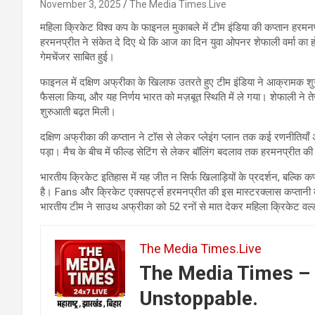
November 3, 2025
The Media Times.Live
महिला क्रिकेट विश्व कप के फाइनल मुकाबले में टीम इंडिया की कप्तान हरम
हरमनप्रीत ने संकेत दे दिए थे कि आज का दिन युवा ओपनर शेफाली वर्मा का
गेमचेंजर साबित हुई।
फाइनल में दक्षिण अफ्रीका के खिलाफ उतरते हुए टीम इंडिया ने आक्रामक श
फैसला किया, और यह निर्णय भारत को मज़बूत स्थिति में ले गया। शेफाली ने तेज़
शुरुआती बढ़त मिली।
दक्षिण अफ्रीका की कप्तान ने टॉस से लेकर प्लेइंग प्लान तक कई रणनीतियाँ
पड़ा। मैच के बीच में फील्ड सेटिंग से लेकर बॉलिंग बदलाव तक हरमनप्रीत की 
भारतीय क्रिकेट इतिहास में यह जीत न सिर्फ खिलाड़ियों के प्रदर्शन, बल्कि
है। Fans और क्रिकेट एक्सपर्ट्स हरमनप्रीत की इस मास्टरक्लास कप्तानी क
भारतीय टीम ने साउथ अफ्रीका को 52 रनों से मात देकर महिला क्रिकेट वर्
The Media Times.Live
The Media Times – 
Unstoppable.