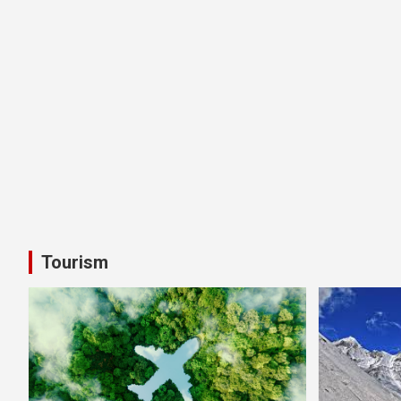
Tourism