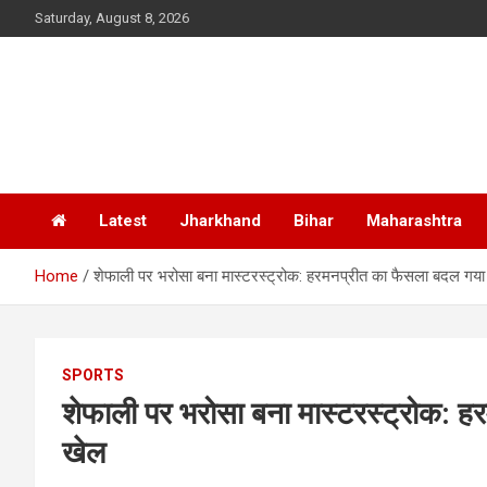
Skip
Saturday, August 8, 2026
to
content
Latest
Jharkhand
Bihar
Maharashtra
Home
शेफाली पर भरोसा बना मास्टरस्ट्रोक: हरमनप्रीत का फैसला बदल ग
SPORTS
शेफाली पर भरोसा बना मास्टरस्ट्रोक:
खेल