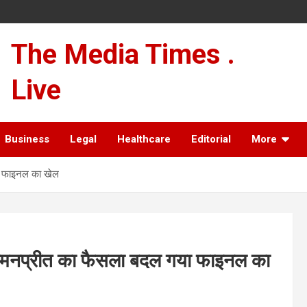
The Media Times .
Live
Business
Legal
Healthcare
Editorial
More
या फाइनल का खेल
 हरमनप्रीत का फैसला बदल गया फाइनल का