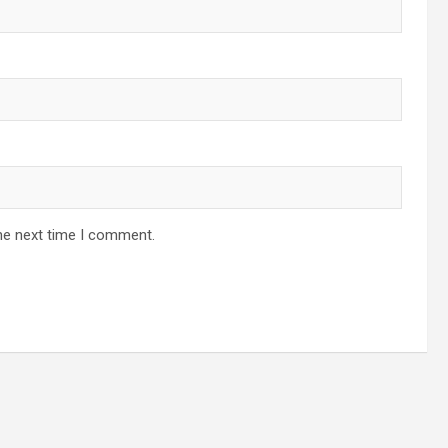
he next time I comment.