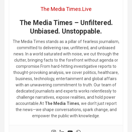
The Media Times.Live
The Media Times – Unfiltered.
Unbiased. Unstoppable.
The Media Times stands as a pillar of fearless journalism,
committed to delivering raw, unfiltered, and unbiased
news. In a world saturated with noise, we cut through the
clutter, bringing facts to the forefront without agenda or
compromise.From hard-hitting investigative reports to
thought-provoking analysis, we cover politics, healthcare,
business, technology, entertainment and global affairs
with an unwavering commitment to truth. Our team of
dedicated journalists and experts works relentlessly to
challenge narratives, expose realities, and hold power
accountable.At
The Media Times
, we don’t just report
the news—we shape conversations, spark change, and
empower the public with knowledge.