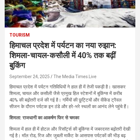
TOURISM
हिमाचल प्रदेश में पर्यटन का नया रुझान:
शिमला-चायल-कसौली में 40% तक बढ़ीं
बुकिंग
September 24, 2025
The Media Times.Live
हिमाचल प्रदेश में पर्यटन गतिविधियों ने हाल ही में तेजी पकड़ी है। खासकर
शिमला, चायल और कसौली जैसे प्रमुख हिल स्टेशनों में बुकिंग्स में करीब
40% की बढ़ोतरी दर्ज की गई है। गर्मियों की छुट्टियों और वीकेंड ट्रैवल
सीजन के दौरान पर्यटक इन ठंडे और हरे-भरे स्थलों का आनंद लेने पहुंचे हैं।
शिमला: राजधानी का आकर्षण फिर से चमका
शिमला में हाल ही में होटल और रिसॉर्ट्स की बुकिंग्स में जबरदस्त बढ़ोतरी देखी
गई है। मॉल रोड, रिज और जुबली मार्केट के आसपास पर्यटकों की भीड़ बढ़