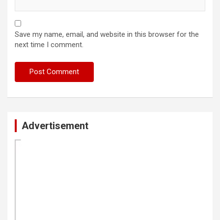
Save my name, email, and website in this browser for the
next time I comment.
Advertisement