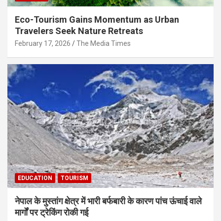
Eco-Tourism Gains Momentum as Urban
Travelers Seek Nature Retreats
February 17, 2026
The Media Times
EDUCATION
TOURISM
नेपाल के मुस्तांग क्षेत्र में भारी बर्फबारी के कारण पांच ऊंचाई वाले
मार्गों पर ट्रेकिंग रोकी गई