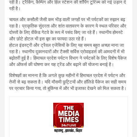
रही है। ट्रैकिंग, कैम्पिंग और हिल स्टेशन की शॉपिंग टूरिज्म को नई उड़ान दे
रही है।
चायल और कसौली जैसी कम भीड़ वाली जगहों पर भी पर्यटकों का रुझान बढ़
रहा है। प्राकृतिक सुंदरता और शांत वातावरण के कारण ये स्थल परिवार और
दोस्तों के लिए वीकेंड गेटवे के रूप में पसंद किए जा रहे हैं। स्थानीय होमस्टे
और छोटे होटल भी इस बूम का फायदा उठा रहे हैं।
होटल इंडस्ट्री और ट्रैवल एजेंसियों के लिए यह समय बहुत अच्छा माना जा
रहा है। स्थानीय दुकानदारों और टैक्सी सर्विस प्रोवाइडर्स की आमदनी में भी
बढ़ोतरी हुई है। हिमाचल प्रदेश पर्यटन विभाग ने पर्यटकों के लिए विशेष पैकेज
और ऑफर्स की घोषणा कर यह ट्रेंड और बढ़ाने की योजना बनाई है।
विशेषज्ञों का मानना है कि अगले कुछ महीनों में हिमाचल प्रदेश में पर्यटन और
तेजी से बढ़ सकता है। यदि मौसमी छुट्टियों और हॉलिडे पैकेज का सही समय
पर प्रचार किया गया, तो बुकिंग्स में और भी इजाफा देखने को मिल सकता है।