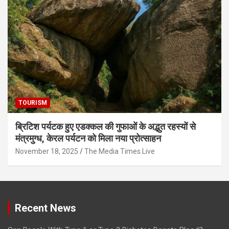
TOURISM
ब्रिटिश पर्यटक हुए एडक्कल की गुफाओं के अद्भुत रहस्यों से
मंत्रमुग्ध, केरल पर्यटन को मिला नया प्रोत्साहन
November 18, 2025
The Media Times.Live
Recent News