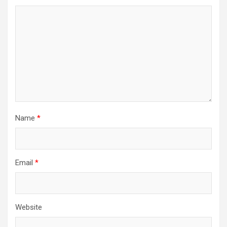
Name
*
Email
*
Website