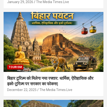
January 29, 2026
The Media Times.Live
TOURISM
बिहार टूरिज़्म को मिलेगा नया रफ्तार: धार्मिक, ऐतिहासिक और
इको-टूरिज़्म पर सरकार का फोकस|
December 22, 2025
The Media Times.Live