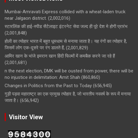
Mumbai-Amravati Express collided with a wheat-laden truck
near Jalgaon district.
(2,002,016)
स्टारलिंक की हाई-स्पीड सैटेलाइट इंटरनेट सेवा जल्द ही पूरे देश मे होगी प्रारंभ
(2,001,848)
होली का त्योहार भारत में बहुत धूमधाम से मनाया जाता है। यह रंगों का त्योहार है,
जिसमें लोग एक-दूसरे पर रंग डालते हैं,
(2,001,829)
आमिर खान के भांजे इमरान खान हिंदी फिल्मों में कमबैक करने जा रहे हैं
(2,001,681)
n the next election, DMK will be ousted from power, there will be
no injustice in delimitation: Amit Shah
(860,860)
Changes in Politics from the Past to Today
(656,945)
गुड़ी पड़वा महाराष्ट्र का एक प्रमुख त्योहार है, जो भारतीय नववर्ष के रूप में मनाया
जाता है।
(656,942)
Visitor View