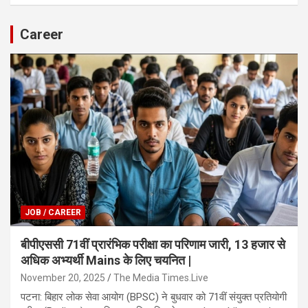
Career
JOB / CAREER
बीपीएससी 71वीं प्रारंभिक परीक्षा का परिणाम जारी, 13 हजार से
अधिक अभ्यर्थी Mains के लिए चयनित |
November 20, 2025
The Media Times.Live
पटना: बिहार लोक सेवा आयोग (BPSC) ने बुधवार को 71वीं संयुक्त प्रतियोगी