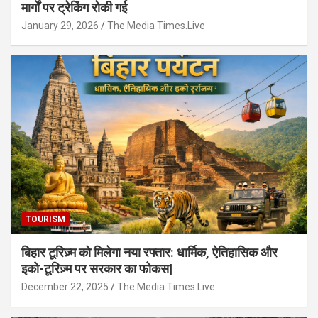
मार्गों पर ट्रेकिंग रोकी गई
January 29, 2026
The Media Times.Live
TOURISM
बिहार टूरिज़्म को मिलेगा नया रफ्तार: धार्मिक, ऐतिहासिक और
इको-टूरिज़्म पर सरकार का फोकस|
December 22, 2025
The Media Times.Live