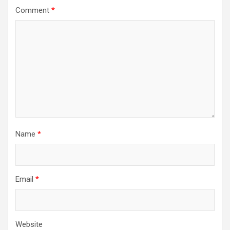
Comment
*
Name
*
Email
*
Website