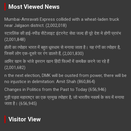
Most Viewed News
Mumbai-Amravati Express collided with a wheat-laden truck
near Jalgaon district.
(2,002,018)
स्टारलिंक की हाई-स्पीड सैटेलाइट इंटरनेट सेवा जल्द ही पूरे देश मे होगी प्रारंभ
(2,001,848)
होली का त्योहार भारत में बहुत धूमधाम से मनाया जाता है। यह रंगों का त्योहार है,
जिसमें लोग एक-दूसरे पर रंग डालते हैं,
(2,001,830)
आमिर खान के भांजे इमरान खान हिंदी फिल्मों में कमबैक करने जा रहे हैं
(2,001,682)
n the next election, DMK will be ousted from power, there will be
no injustice in delimitation: Amit Shah
(860,864)
Changes in Politics from the Past to Today
(656,946)
गुड़ी पड़वा महाराष्ट्र का एक प्रमुख त्योहार है, जो भारतीय नववर्ष के रूप में मनाया
जाता है।
(656,945)
Visitor View