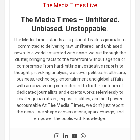
The Media Times.Live
The Media Times – Unfiltered.
Unbiased. Unstoppable.
The Media Times stands as a pillar of fearless journalism,
committed to delivering raw, unfiltered, and unbiased
news. In a world saturated with noise, we cut through the
clutter, bringing facts to the forefront without agenda or
compromise.From hard-hitting investigative reports to
thought-provoking analysis, we cover politics, healthcare,
business, technology, entertainment and global affairs
with an unwavering commitment to truth. Our team of
dedicated journalists and experts works relentlessly to
challenge narratives, expose realities, and hold power
accountable.At
The Media Times
, we don’t just report
the news—we shape conversations, spark change, and
empower the public with knowledge.