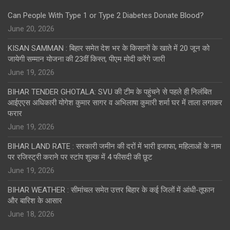
Can People With Type 1 or Type 2 Diabetes Donate Blood?
June 20, 2026
KISAN SAMMAN : बिहार समेत देश भर के किसानों के खाते में 20 जून को
जायेगी सम्मान योजना की 23वीं किस्त, पीएम मोदी करेंगे जारी
June 19, 2026
BIHAR TENDER GHOTALA: SVU की टीम के पहुंचने से पहले ही निलंबित
आईएएस अधिकारी योगेश कुमार सागर व अभिलाषा कुमारी शर्मा घर में ताला लगाकर
फरार
June 19, 2026
BIHAR LAND RATE : सरकारी जमीन की दरों में भारी इजाफा, महिलाओं के नाम
पर रजिस्ट्री कराने पर स्टांप शुल्क में 4 फीसदी की छूट
June 19, 2026
BIHAR WEATHER : सीमांचल समेत उत्तर बिहार के कई जिलों में आंधी-तूफान
और बारिश के आसार
June 18, 2026