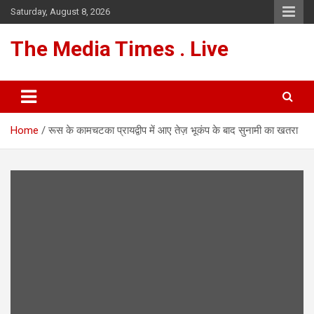
Skip
Saturday, August 8, 2026
to
content
The Media Times . Live
Home
रूस के कामचटका प्रायद्वीप में आए तेज़ भूकंप के बाद सुनामी का खतरा