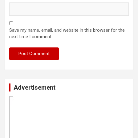
Save my name, email, and website in this browser for the
next time I comment.
Advertisement