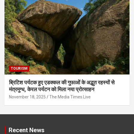
TOURISM
ब्रिटिश पर्यटक हुए एडक्कल की गुफाओं के अद्भुत रहस्यों से
मंत्रमुग्ध, केरल पर्यटन को मिला नया प्रोत्साहन
November 18, 2025
The Media Times.Live
Recent News