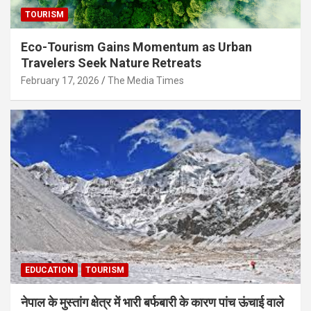
TOURISM
Eco-Tourism Gains Momentum as Urban
Travelers Seek Nature Retreats
February 17, 2026
The Media Times
EDUCATION
TOURISM
नेपाल के मुस्तांग क्षेत्र में भारी बर्फबारी के कारण पांच ऊंचाई वाले