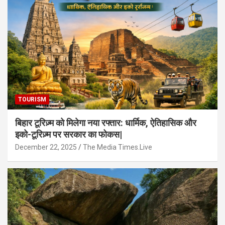
TOURISM
बिहार टूरिज़्म को मिलेगा नया रफ्तार: धार्मिक, ऐतिहासिक और
इको-टूरिज़्म पर सरकार का फोकस|
December 22, 2025
The Media Times.Live