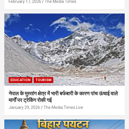
February 17, 2026
The Media Times
EDUCATION
TOURISM
नेपाल के मुस्तांग क्षेत्र में भारी बर्फबारी के कारण पांच ऊंचाई वाले
मार्गों पर ट्रेकिंग रोकी गई
January 29, 2026
The Media Times.Live