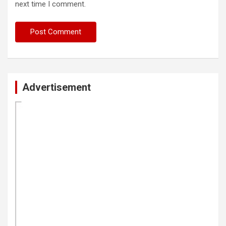
next time I comment.
Advertisement