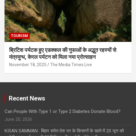
TOURISM
ब्रिटिश पर्यटक हुए एडक्कल की गुफाओं के अद्भुत रहस्यों से
मंत्रमुग्ध, केरल पर्यटन को मिला नया प्रोत्साहन
November 18, 2025
The Media Times.Live
Recent News
Can People With Type 1 or Type 2 Diabetes Donate Blood?
June 20, 2026
KISAN SAMMAN : बिहार समेत देश भर के किसानों के खाते में 20 जून को