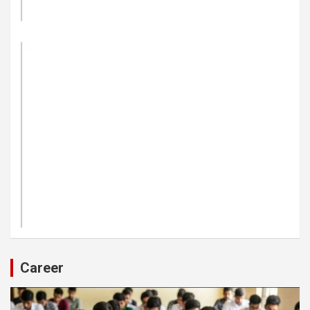
Career