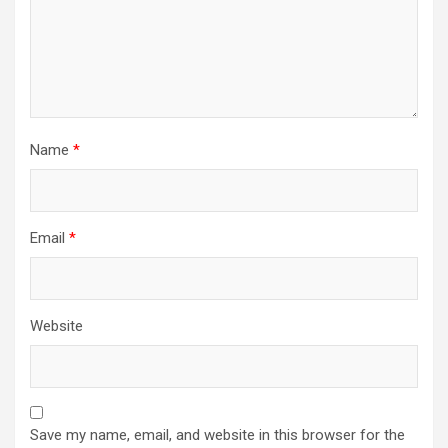
Name
*
Email
*
Website
Save my name, email, and website in this browser for the