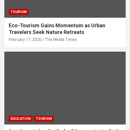
TOURISM
Eco-Tourism Gains Momentum as Urban
Travelers Seek Nature Retreats
February 17, 2026
The Media Times
EDUCATION
TOURISM