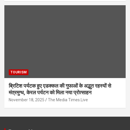
TOURISM
ब्रिटिश पर्यटक हुए एडक्कल की गुफाओं के अद्भुत रहस्यों से
मंत्रमुग्ध, केरल पर्यटन को मिला नया प्रोत्साहन
November 18, 2025
The Media Times.Live