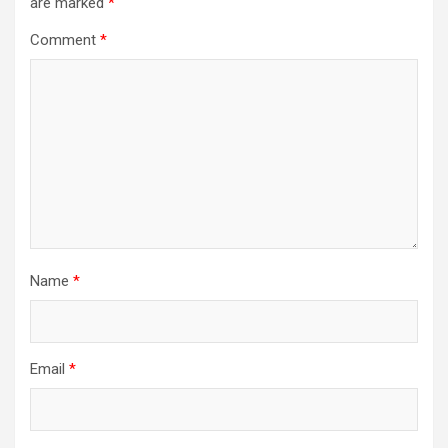
are marked
*
Comment
*
Name
*
Email
*