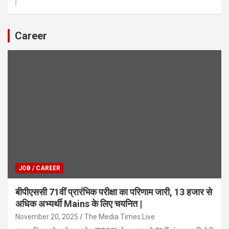
Career
JOB / CAREER
बीपीएससी 71वीं प्रारंभिक परीक्षा का परिणाम जारी, 13 हजार से
अधिक अभ्यर्थी Mains के लिए चयनित |
November 20, 2025
The Media Times.Live