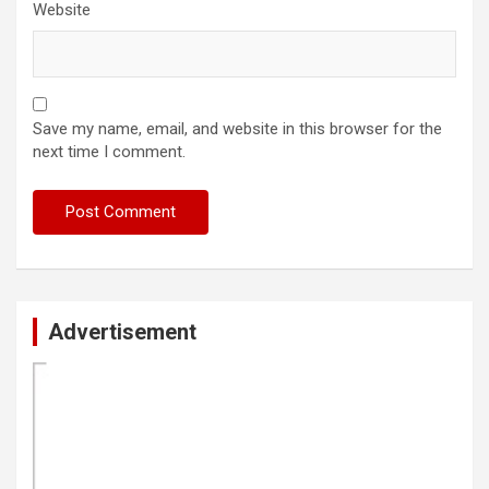
Website
Save my name, email, and website in this browser for the
next time I comment.
Advertisement