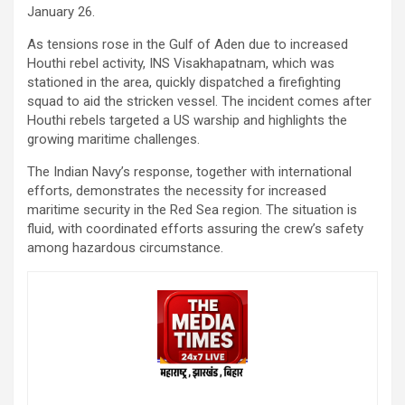
January 26.
As tensions rose in the Gulf of Aden due to increased
Houthi rebel activity, INS Visakhapatnam, which was
stationed in the area, quickly dispatched a firefighting
squad to aid the stricken vessel. The incident comes after
Houthi rebels targeted a US warship and highlights the
growing maritime challenges.
The Indian Navy’s response, together with international
efforts, demonstrates the necessity for increased
maritime security in the Red Sea region. The situation is
fluid, with coordinated efforts assuring the crew’s safety
among hazardous circumstance.