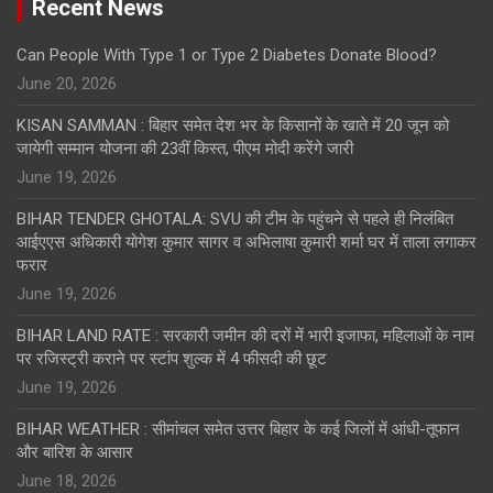
Recent News
Can People With Type 1 or Type 2 Diabetes Donate Blood?
June 20, 2026
KISAN SAMMAN : बिहार समेत देश भर के किसानों के खाते में 20 जून को
जायेगी सम्मान योजना की 23वीं किस्त, पीएम मोदी करेंगे जारी
June 19, 2026
BIHAR TENDER GHOTALA: SVU की टीम के पहुंचने से पहले ही निलंबित
आईएएस अधिकारी योगेश कुमार सागर व अभिलाषा कुमारी शर्मा घर में ताला लगाकर
फरार
June 19, 2026
BIHAR LAND RATE : सरकारी जमीन की दरों में भारी इजाफा, महिलाओं के नाम
पर रजिस्ट्री कराने पर स्टांप शुल्क में 4 फीसदी की छूट
June 19, 2026
BIHAR WEATHER : सीमांचल समेत उत्तर बिहार के कई जिलों में आंधी-तूफान
और बारिश के आसार
June 18, 2026