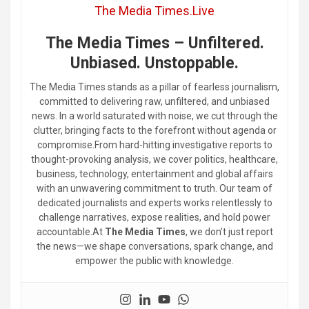
The Media Times.Live
The Media Times – Unfiltered.
Unbiased. Unstoppable.
The Media Times stands as a pillar of fearless journalism,
committed to delivering raw, unfiltered, and unbiased
news. In a world saturated with noise, we cut through the
clutter, bringing facts to the forefront without agenda or
compromise.From hard-hitting investigative reports to
thought-provoking analysis, we cover politics, healthcare,
business, technology, entertainment and global affairs
with an unwavering commitment to truth. Our team of
dedicated journalists and experts works relentlessly to
challenge narratives, expose realities, and hold power
accountable.At
The Media Times
, we don’t just report
the news—we shape conversations, spark change, and
empower the public with knowledge.