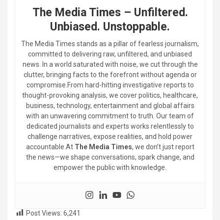
The Media Times – Unfiltered.
Unbiased. Unstoppable.
The Media Times stands as a pillar of fearless journalism,
committed to delivering raw, unfiltered, and unbiased
news. In a world saturated with noise, we cut through the
clutter, bringing facts to the forefront without agenda or
compromise.From hard-hitting investigative reports to
thought-provoking analysis, we cover politics, healthcare,
business, technology, entertainment and global affairs
with an unwavering commitment to truth. Our team of
dedicated journalists and experts works relentlessly to
challenge narratives, expose realities, and hold power
accountable.At
The Media Times
, we don’t just report
the news—we shape conversations, spark change, and
empower the public with knowledge.
Post Views:
6,241