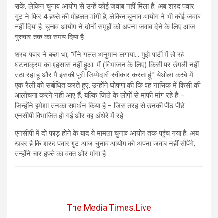
सकें. लेकिन चुनाव आयोग से उन्हें कोई जवाब नहीं मिला है. अब शरद पवार
गुट ने फिर 4 हफ्ते की मोहलत मांगी है, लेकिन चुनाव आयोग ने भी कोई जवाब
नहीं दिया है. चुनाव आयोग ने दोनों समूहों को अपना जवाब देने के लिए आज
गुरुवार तक का समय दिया है.
शरद पवार ने कहा था, “मैंने गलत अनुमान लगाया… मुझे पार्टी में हो रहे
घटनाक्रम का एहसास नहीं हुआ. मैं (विभाजन के लिए) किसी पर उंगली नहीं
उठा रहा हूं और मैं इसकी पूरी जिम्मेदारी स्वीकार करता हूं.” येओला कस्बे में
एक रैली को संबोधित करते हुए. उन्होंने घोषणा की कि वह नासिक में किसी की
आलोचना करने नहीं आए हैं, बल्कि जिले के लोगों से माफी मांग रहे हैं –
जिन्होंने हमेशा उनका समर्थन किया है – जिस तरह से उनकी पीठ पीछे
एनसीपी विभाजित हो गई और वह अंधेरे में रहे.
एनसीपी में दो फाड़ होने के बाद ये मामला चुनाव आयोग तक पहुंच गया है. अब
खबर है कि शरद पवार गुट आज चुनाव आयोग को अपना जवाब नहीं सौपेंगे,
उन्होंने चार हफ्ते का वक्त और मांगा है.
The Media Times.Live