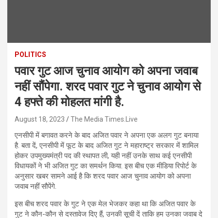
POLITICS
पवार गुट आज चुनाव आयोग को अपना जवाब
नहीं सौंपेगा. शरद पवार गुट ने चुनाव आयोग से
4 हफ्ते की मोहलत मांगी है.
August 18, 2023
The Media Times.Live
एनसीपी में बगावत करने के बाद अजित पवार ने अपना एक अलग गुट बनाया
है. बता दें, एनसीपी में फूट के बाद अजित गुट ने महाराष्ट्र सरकार में शामिल
होकर उपमुख्यमंत्री पद की स्थापत ली, यही नहीं उनके साथ कई एनसीपी
विधायकों ने भी अजित गुट का समर्थन किया. इस बीच एक मीडिया रिपोर्ट के
अनुसार खबर सामने आई है कि शरद पवार आज चुनाव आयोग को अपना
जवाब नहीं सौपेंगे.
इस बीच शरद पवार के गुट ने एक मेल भेजकर कहा था कि अजित पवार के
गुट ने कौन-कौन से दस्तावेज दिए हैं, उनकी सूची दें ताकि हम उनका जवाब दे