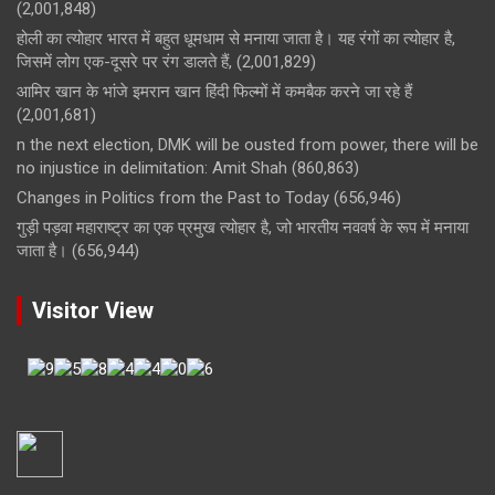
(2,001,848)
होली का त्योहार भारत में बहुत धूमधाम से मनाया जाता है। यह रंगों का त्योहार है,
जिसमें लोग एक-दूसरे पर रंग डालते हैं,
(2,001,829)
आमिर खान के भांजे इमरान खान हिंदी फिल्मों में कमबैक करने जा रहे हैं
(2,001,681)
n the next election, DMK will be ousted from power, there will be
no injustice in delimitation: Amit Shah
(860,863)
Changes in Politics from the Past to Today
(656,946)
गुड़ी पड़वा महाराष्ट्र का एक प्रमुख त्योहार है, जो भारतीय नववर्ष के रूप में मनाया
जाता है।
(656,944)
Visitor View