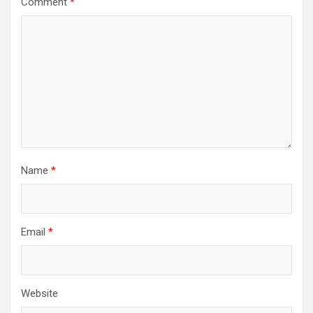
Comment
*
Name
*
Email
*
Website