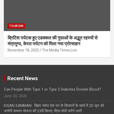
TOURISM
ब्रिटिश पर्यटक हुए एडक्कल की गुफाओं के अद्भुत रहस्यों से
मंत्रमुग्ध, केरल पर्यटन को मिला नया प्रोत्साहन
November 18, 2025
The Media Times.Live
Recent News
Can People With Type 1 or Type 2 Diabetes Donate Blood?
June 20, 2026
KISAN SAMMAN : बिहार समेत देश भर के किसानों के खाते में 20 जून को
जायेगी सम्मान योजना की 23वीं किस्त, पीएम मोदी करेंगे जारी