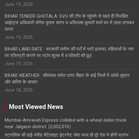
June 19, 2026
BIHAR TENDER GHOTALA: SVU की टीम के पहुंचने से पहले ही निलंबित
आईएएस अधिकारी योगेश कुमार सागर व अभिलाषा कुमारी शर्मा घर में ताला लगाकर
फरार
June 19, 2026
BIHAR LAND RATE : सरकारी जमीन की दरों में भारी इजाफा, महिलाओं के नाम
पर रजिस्ट्री कराने पर स्टांप शुल्क में 4 फीसदी की छूट
June 19, 2026
BIHAR WEATHER : सीमांचल समेत उत्तर बिहार के कई जिलों में आंधी-तूफान
और बारिश के आसार
June 18, 2026
Most Viewed News
Mumbai-Amravati Express collided with a wheat-laden truck
near Jalgaon district.
(2,002,016)
स्टारलिंक की हाई-स्पीड सैटेलाइट इंटरनेट सेवा जल्द ही पूरे देश मे होगी प्रारंभ