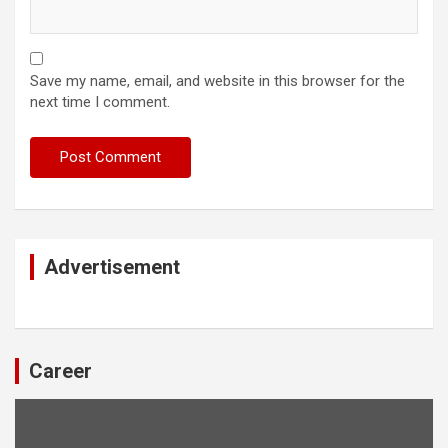
Save my name, email, and website in this browser for the
next time I comment.
Advertisement
Career