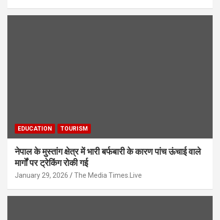
EDUCATION
TOURISM
नेपाल के मुस्तांग क्षेत्र में भारी बर्फबारी के कारण पांच ऊंचाई वाले
मार्गों पर ट्रेकिंग रोकी गई
January 29, 2026
The Media Times.Live