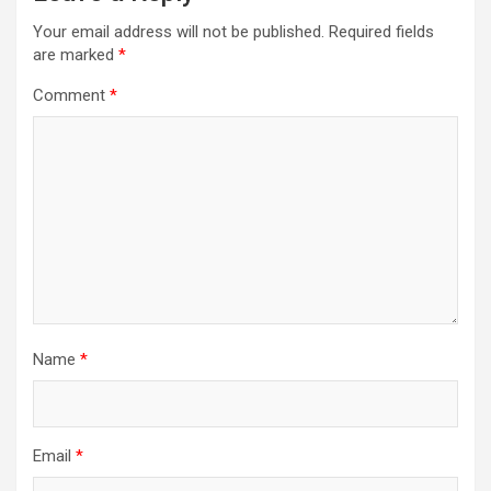
Your email address will not be published.
Required fields
are marked
*
Comment
*
Name
*
Email
*