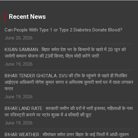
Recent News
Can People With Type 1 or Type 2 Diabetes Donate Blood?
June 20, 2026
KISAN SAMMAN : बिहार समेत देश भर के किसानों के खाते में 20 जून को
जायेगी सम्मान योजना की 23वीं किस्त, पीएम मोदी करेंगे जारी
June 19, 2026
BIHAR TENDER GHOTALA: SVU की टीम के पहुंचने से पहले ही निलंबित
आईएएस अधिकारी योगेश कुमार सागर व अभिलाषा कुमारी शर्मा घर में ताला लगाकर
फरार
June 19, 2026
BIHAR LAND RATE : सरकारी जमीन की दरों में भारी इजाफा, महिलाओं के नाम
पर रजिस्ट्री कराने पर स्टांप शुल्क में 4 फीसदी की छूट
June 19, 2026
BIHAR WEATHER : सीमांचल समेत उत्तर बिहार के कई जिलों में आंधी-तूफान