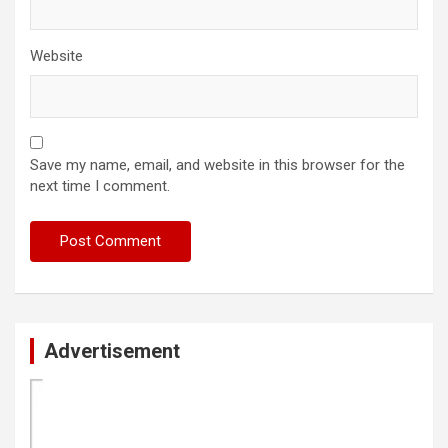
Website
Save my name, email, and website in this browser for the
next time I comment.
Advertisement