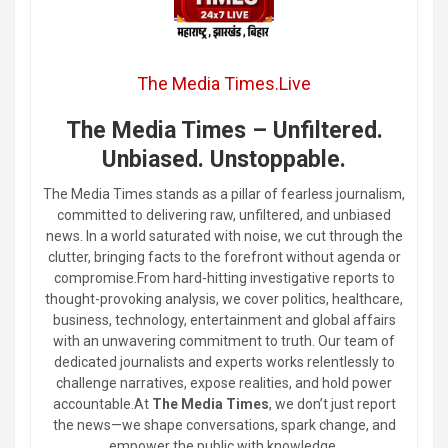
The Media Times.Live
The Media Times – Unfiltered.
Unbiased. Unstoppable.
The Media Times stands as a pillar of fearless journalism,
committed to delivering raw, unfiltered, and unbiased
news. In a world saturated with noise, we cut through the
clutter, bringing facts to the forefront without agenda or
compromise.From hard-hitting investigative reports to
thought-provoking analysis, we cover politics, healthcare,
business, technology, entertainment and global affairs
with an unwavering commitment to truth. Our team of
dedicated journalists and experts works relentlessly to
challenge narratives, expose realities, and hold power
accountable.At
The Media Times
, we don’t just report
the news—we shape conversations, spark change, and
empower the public with knowledge.