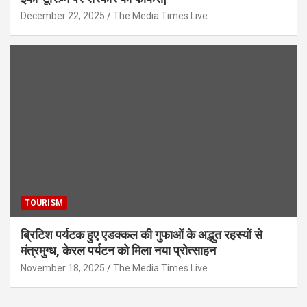
December 22, 2025
The Media Times.Live
TOURISM
ब्रिटिश पर्यटक हुए एडक्कल की गुफाओं के अद्भुत रहस्यों से
मंत्रमुग्ध, केरल पर्यटन को मिला नया प्रोत्साहन
November 18, 2025
The Media Times.Live