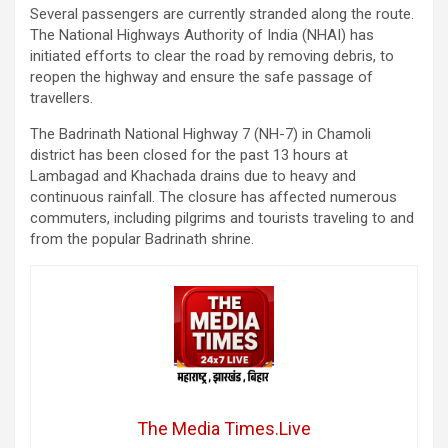
Several passengers are currently stranded along the route.
The National Highways Authority of India (NHAI) has
initiated efforts to clear the road by removing debris, to
reopen the highway and ensure the safe passage of
travellers.
The Badrinath National Highway 7 (NH-7) in Chamoli
district has been closed for the past 13 hours at
Lambagad and Khachada drains due to heavy and
continuous rainfall. The closure has affected numerous
commuters, including pilgrims and tourists traveling to and
from the popular Badrinath shrine.
The Media Times.Live