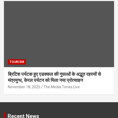
TOURISM
ब्रिटिश पर्यटक हुए एडक्कल की गुफाओं के अद्भुत रहस्यों से
मंत्रमुग्ध, केरल पर्यटन को मिला नया प्रोत्साहन
November 18, 2025
The Media Times.Live
Recent News