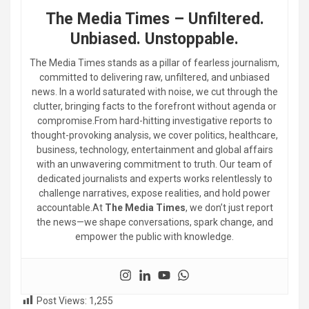
The Media Times – Unfiltered.
Unbiased. Unstoppable.
The Media Times stands as a pillar of fearless journalism,
committed to delivering raw, unfiltered, and unbiased
news. In a world saturated with noise, we cut through the
clutter, bringing facts to the forefront without agenda or
compromise.From hard-hitting investigative reports to
thought-provoking analysis, we cover politics, healthcare,
business, technology, entertainment and global affairs
with an unwavering commitment to truth. Our team of
dedicated journalists and experts works relentlessly to
challenge narratives, expose realities, and hold power
accountable.At
The Media Times
, we don’t just report
the news—we shape conversations, spark change, and
empower the public with knowledge.
Post Views:
1,255