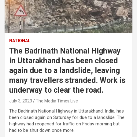
NATIONAL
The Badrinath National Highway
in Uttarakhand has been closed
again due to a landslide, leaving
many travellers stranded. Work is
underway to clear the road.
July 3, 2023
The Media Times.Live
The Badrinath National Highway in Uttarakhand, India, has
been closed again on Saturday for due to a landslide. The
highway had reopened for traffic on Friday morning but
had to be shut down once more.