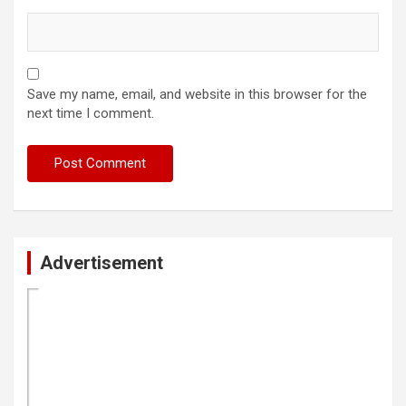
Save my name, email, and website in this browser for the
next time I comment.
Advertisement