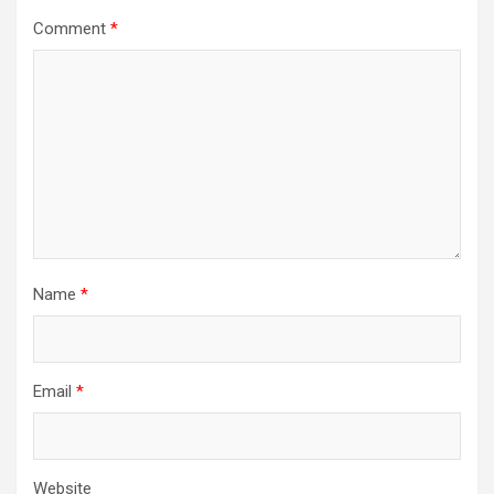
Comment
*
Name
*
Email
*
Website