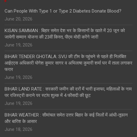
Can People With Type 1 or Type 2 Diabetes Donate Blood?
June 20, 2026
KISAN SAMMAN : बिहार समेत देश भर के किसानों के खाते में 20 जून को
जायेगी सम्मान योजना की 23वीं किस्त, पीएम मोदी करेंगे जारी
June 19, 2026
BIHAR TENDER GHOTALA: SVU की टीम के पहुंचने से पहले ही निलंबित
आईएएस अधिकारी योगेश कुमार सागर व अभिलाषा कुमारी शर्मा घर में ताला लगाकर
फरार
June 19, 2026
BIHAR LAND RATE : सरकारी जमीन की दरों में भारी इजाफा, महिलाओं के नाम
पर रजिस्ट्री कराने पर स्टांप शुल्क में 4 फीसदी की छूट
June 19, 2026
BIHAR WEATHER : सीमांचल समेत उत्तर बिहार के कई जिलों में आंधी-तूफान
और बारिश के आसार
June 18, 2026