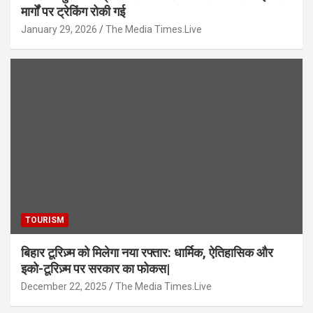
मार्गों पर ट्रेकिंग रोकी गई
January 29, 2026
The Media Times.Live
TOURISM
बिहार टूरिज़्म को मिलेगा नया रफ्तार: धार्मिक, ऐतिहासिक और
इको-टूरिज़्म पर सरकार का फोकस|
December 22, 2025
The Media Times.Live