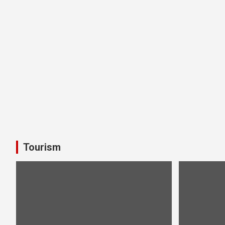
Tourism