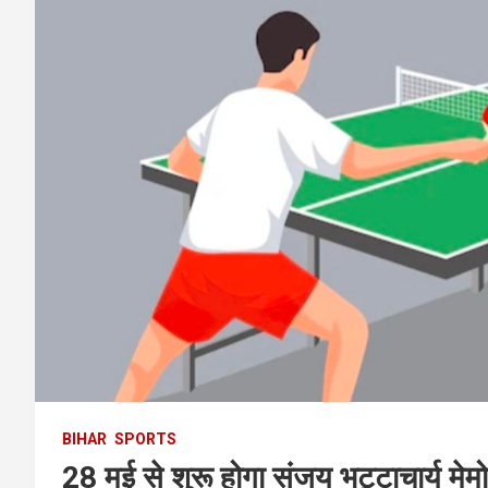
BIHAR
SPORTS
28 मई से शुरू होगा संजय भट्टाचार्य मेमो