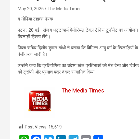
May 20, 2026
The Media Times
द मीडिया टाइम्स डेस्क
पटना, 20 मई : संजय भट्टाचार्य मेमोरियल टेबल टेनिस टूर्नामेंट का आयोजन 2
खिलाड़ी हिस्सा लेंगे।
जिला सचिव दिलीप कुमार गांधी ने बताया कि विभिन्न आयु वर्ग के खिलाड़ियों के ब
पंजीकरण जारी है।
उन्होंने कहा कि प्रतियोगिता का उद्देश्य खेल प्रतिभाओं को मंच देना और दिवंग
को ट्रॉफी और प्रमाण पत्र देकर सम्मानित किया
The Media Times
Post Views:
15,619