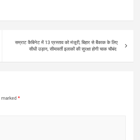
सम्राट कैबिनेट में 13 प्रस्ताव को मंजूरी, बिहार से बैंकाक के लिए
सीधी उड़ान, सीमावर्ती इलाकों की सुरक्षा होगी चाक चौबंद
re marked
*