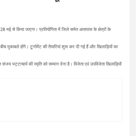
8 मई से किया जाएगा। प्रतियोगिता में जिले समेत आसपास के क्षेत्रों के
ीच मुकाबले होंगे। टूर्नामेंट की तैयारियां शुरू कर दी गई हैं और खिलाड़ियों का
त संजय भट्टाचार्य की स्मृति को सम्मान देना है। विजेता एवं उपविजेता खिलाड़ियों