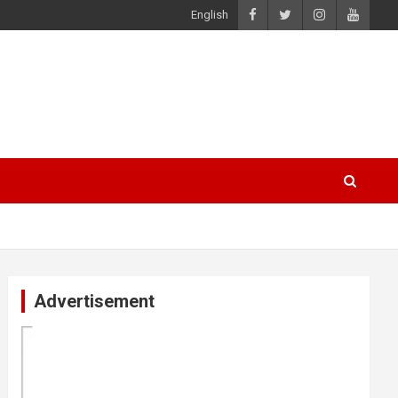
English
Advertisement