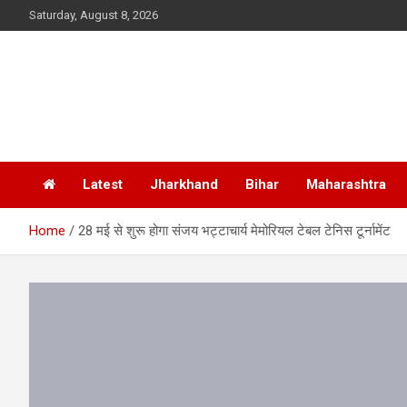
Skip
Saturday, August 8, 2026
to
content
Latest
Jharkhand
Bihar
Maharashtra
Home
28 मई से शुरू होगा संजय भट्टाचार्य मेमोरियल टेबल टेनिस टूर्नामेंट