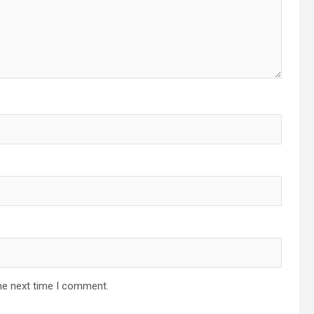
he next time I comment.