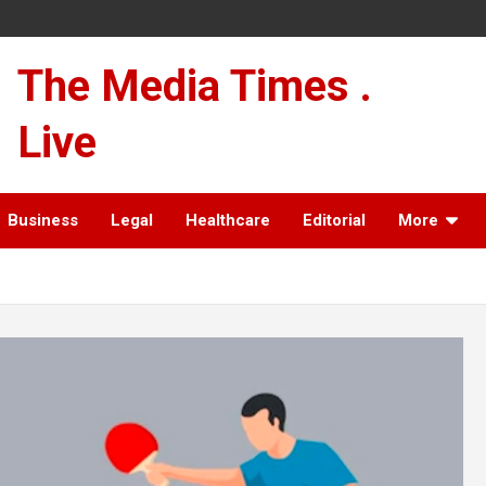
The Media Times .
Live
Business
Legal
Healthcare
Editorial
More