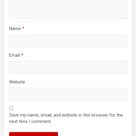
Name
*
Email
*
Website
Save my name, email, and website in this browser for the
next time I comment.