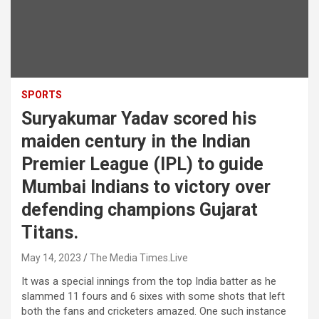
SPORTS
Suryakumar Yadav scored his
maiden century in the Indian
Premier League (IPL) to guide
Mumbai Indians to victory over
defending champions Gujarat
Titans.
May 14, 2023
The Media Times.Live
It was a special innings from the top India batter as he
slammed 11 fours and 6 sixes with some shots that left
both the fans and cricketers amazed. One such instance