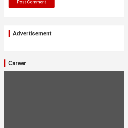
Advertisement
Career