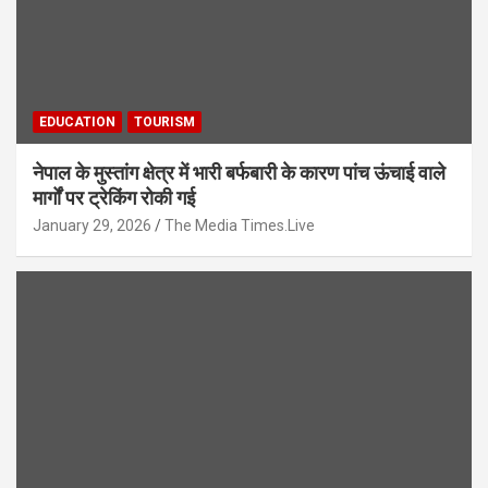
EDUCATION
TOURISM
नेपाल के मुस्तांग क्षेत्र में भारी बर्फबारी के कारण पांच ऊंचाई वाले
मार्गों पर ट्रेकिंग रोकी गई
January 29, 2026
The Media Times.Live