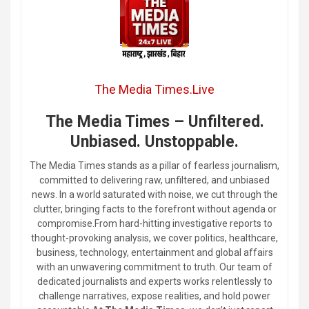
The Media Times.Live
The Media Times – Unfiltered.
Unbiased. Unstoppable.
The Media Times stands as a pillar of fearless journalism,
committed to delivering raw, unfiltered, and unbiased
news. In a world saturated with noise, we cut through the
clutter, bringing facts to the forefront without agenda or
compromise.From hard-hitting investigative reports to
thought-provoking analysis, we cover politics, healthcare,
business, technology, entertainment and global affairs
with an unwavering commitment to truth. Our team of
dedicated journalists and experts works relentlessly to
challenge narratives, expose realities, and hold power