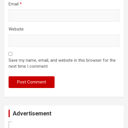
Email
*
Website
Save my name, email, and website in this browser for the
next time I comment.
Advertisement