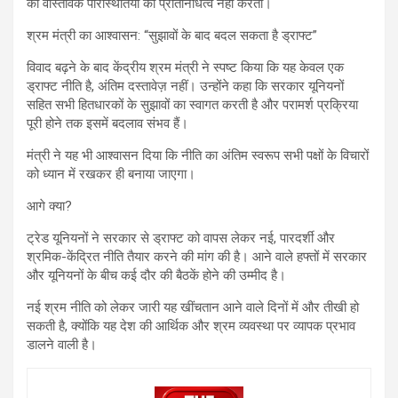
की वास्तविक परिस्थितियों का प्रतिनिधित्व नहीं करता।
श्रम मंत्री का आश्वासन: “सुझावों के बाद बदल सकता है ड्राफ्ट”
विवाद बढ़ने के बाद केंद्रीय श्रम मंत्री ने स्पष्ट किया कि यह केवल एक
ड्राफ्ट नीति है, अंतिम दस्तावेज़ नहीं। उन्होंने कहा कि सरकार यूनियनों
सहित सभी हितधारकों के सुझावों का स्वागत करती है और परामर्श प्रक्रिया
पूरी होने तक इसमें बदलाव संभव हैं।
मंत्री ने यह भी आश्वासन दिया कि नीति का अंतिम स्वरूप सभी पक्षों के विचारों
को ध्यान में रखकर ही बनाया जाएगा।
आगे क्या?
ट्रेड यूनियनों ने सरकार से ड्राफ्ट को वापस लेकर नई, पारदर्शी और
श्रमिक-केंद्रित नीति तैयार करने की मांग की है। आने वाले हफ्तों में सरकार
और यूनियनों के बीच कई दौर की बैठकें होने की उम्मीद है।
नई श्रम नीति को लेकर जारी यह खींचतान आने वाले दिनों में और तीखी हो
सकती है, क्योंकि यह देश की आर्थिक और श्रम व्यवस्था पर व्यापक प्रभाव
डालने वाली है।