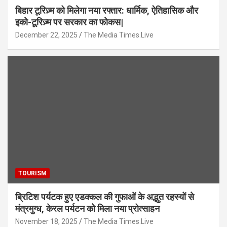
बिहार टूरिज़्म को मिलेगा नया रफ्तार: धार्मिक, ऐतिहासिक और
इको-टूरिज़्म पर सरकार का फोकस|
December 22, 2025
The Media Times.Live
TOURISM
ब्रिटिश पर्यटक हुए एडक्कल की गुफाओं के अद्भुत रहस्यों से
मंत्रमुग्ध, केरल पर्यटन को मिला नया प्रोत्साहन
November 18, 2025
The Media Times.Live