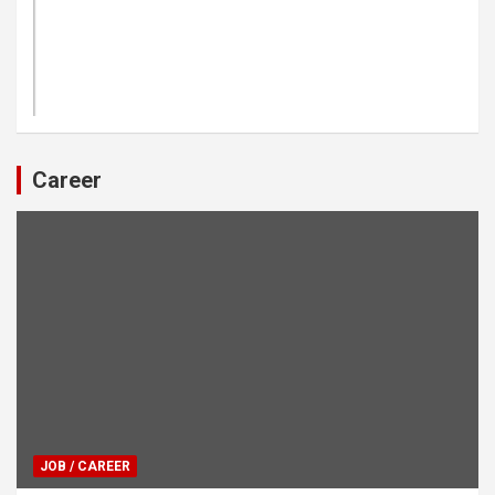
Career
JOB / CAREER