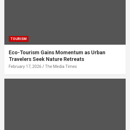
TOURISM
Eco-Tourism Gains Momentum as Urban
Travelers Seek Nature Retreats
February 17, 2026
The Media Times