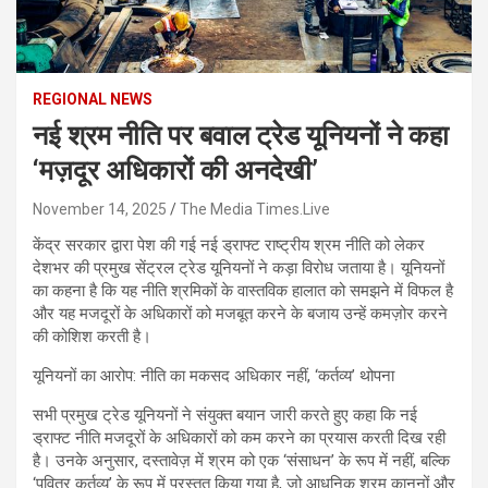
REGIONAL NEWS
नई श्रम नीति पर बवाल ट्रेड यूनियनों ने कहा
‘मज़दूर अधिकारों की अनदेखी’
November 14, 2025
The Media Times.Live
केंद्र सरकार द्वारा पेश की गई नई ड्राफ्ट राष्ट्रीय श्रम नीति को लेकर
देशभर की प्रमुख सेंट्रल ट्रेड यूनियनों ने कड़ा विरोध जताया है। यूनियनों
का कहना है कि यह नीति श्रमिकों के वास्तविक हालात को समझने में विफल है
और यह मजदूरों के अधिकारों को मजबूत करने के बजाय उन्हें कमज़ोर करने
की कोशिश करती है।
यूनियनों का आरोप: नीति का मकसद अधिकार नहीं, ‘कर्तव्य’ थोपना
सभी प्रमुख ट्रेड यूनियनों ने संयुक्त बयान जारी करते हुए कहा कि नई
ड्राफ्ट नीति मजदूरों के अधिकारों को कम करने का प्रयास करती दिख रही
है। उनके अनुसार, दस्तावेज़ में श्रम को एक ‘संसाधन’ के रूप में नहीं, बल्कि
‘पवित्र कर्तव्य’ के रूप में प्रस्तुत किया गया है, जो आधुनिक श्रम कानूनों और