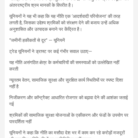
अंतरराष्ट्रीय श्रम मानकों के विपरीत है।
यूनियनों ने यह भी कहा कि यह नीति एक ‘आदर्शवादी परियोजना’ की तरह
लगती है, जिसका उद्देश्य श्रमिकों को संरक्षण देने की बजाय उन्हें अधिक
अनुशासित और उत्पादक बनाने पर केंद्रित है।
“जमीनी हकीकतों से दूर” — यूनियनें
ट्रेड यूनियनों ने ड्राफ्ट पर कई गंभीर सवाल उठाए—
यह नीति असंगठित क्षेत्र के कर्मचारियों की समस्याओं को उल्लेखित नहीं
करती
न्यूनतम वेतन, सामाजिक सुरक्षा और सुरक्षित कार्य स्थितियों पर स्पष्ट दिशा
नहीं है
निजीकरण और कॉन्ट्रैक्ट आधारित रोजगार को बढ़ावा देने की आशंका जताई
गई
श्रमिकों की सामाजिक सुरक्षा योजनाओं के एकीकरण और फंडों के उपयोग पर
पारदर्शिता नहीं
यूनियनों ने कहा कि नीति का मसौदा देश भर में काम कर रहे करोड़ों मजदूरों