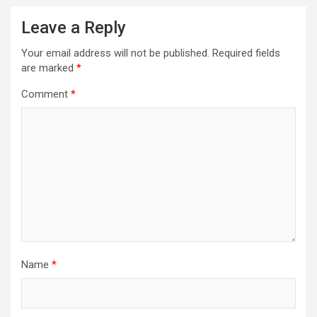
Leave a Reply
Your email address will not be published.
Required fields
are marked
*
Comment
*
Name
*