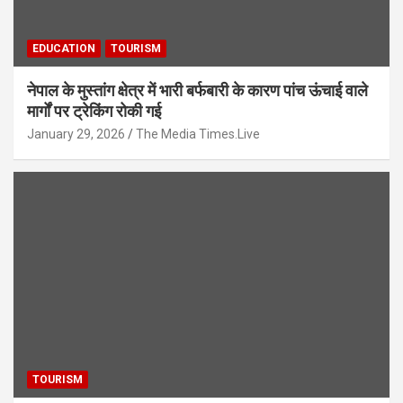
EDUCATION
TOURISM
नेपाल के मुस्तांग क्षेत्र में भारी बर्फबारी के कारण पांच ऊंचाई वाले
मार्गों पर ट्रेकिंग रोकी गई
January 29, 2026
The Media Times.Live
TOURISM